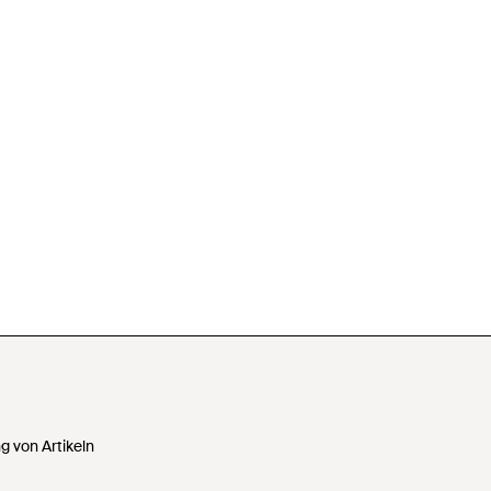
 von Artikeln