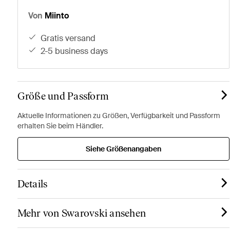
Von
Miinto
gratis versand
2-5 business days
Größe und Passform
Aktuelle Informationen zu Größen, Verfügbarkeit und Passform
erhalten Sie beim Händler.
Siehe Größenangaben
Details
Mehr von Swarovski ansehen