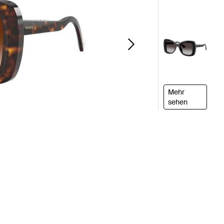
Mehr
sehen