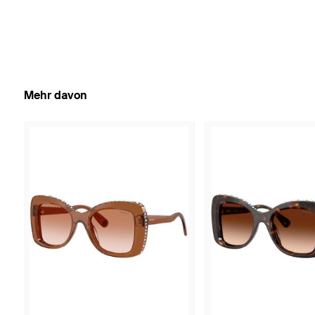
Mehr davon