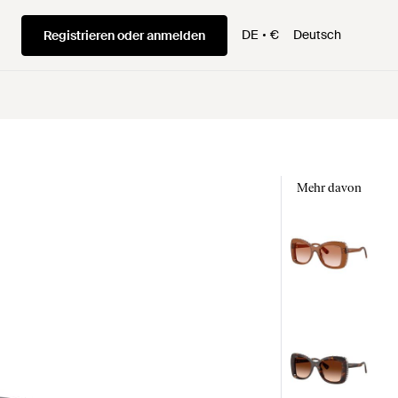
DE
€
Deutsch
Registrieren oder anmelden
Mehr davon