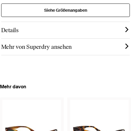
Siehe Größenangaben
Details
Mehr von Superdry ansehen
Mehr davon