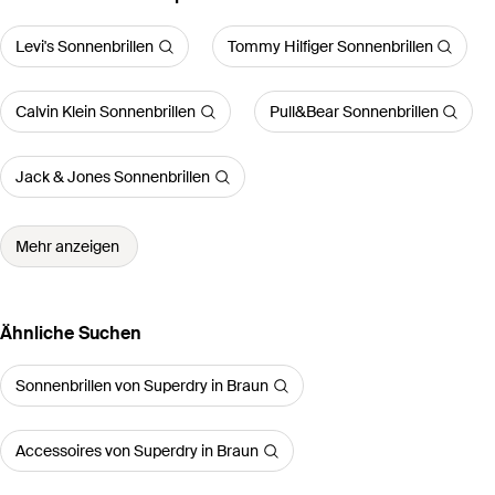
Levi's Sonnenbrillen
Tommy Hilfiger Sonnenbrillen
Calvin Klein Sonnenbrillen
Pull&Bear Sonnenbrillen
Jack & Jones Sonnenbrillen
Mehr anzeigen
Ähnliche Suchen
Sonnenbrillen von Superdry in Braun
Accessoires von Superdry in Braun