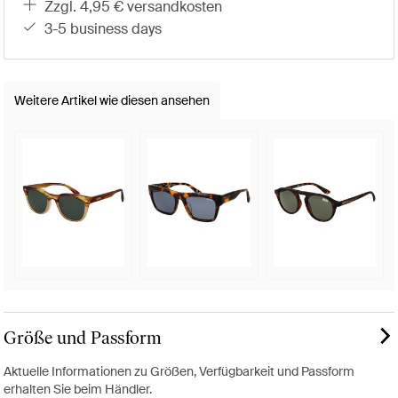
zzgl. 4,95 € versandkosten
3-5 business days
Weitere Artikel wie diesen ansehen
Größe und Passform
Aktuelle Informationen zu Größen, Verfügbarkeit und Passform
erhalten Sie beim Händler.