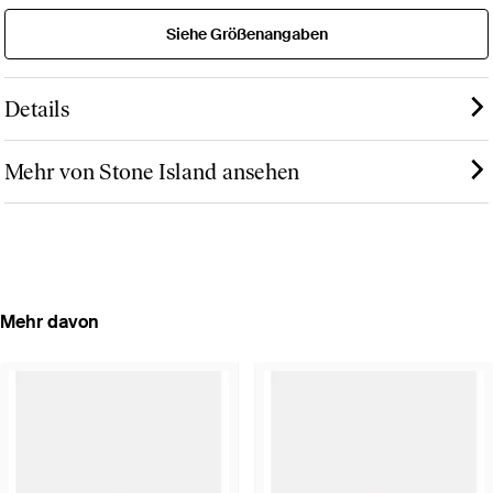
Siehe Größenangaben
Details
Mehr von Stone Island ansehen
Mehr davon