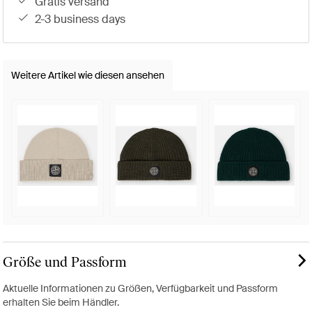
gratis versand
2-3 business days
Weitere Artikel wie diesen ansehen
Größe und Passform
Aktuelle Informationen zu Größen, Verfügbarkeit und Passform
erhalten Sie beim Händler.