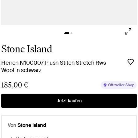
Stone Island
Herren N100007 Plush Stitch Stretch Rws
Wool in schwarz
185,00 €
Offizieller Shop
Jetzt kaufen
Von
Stone Island