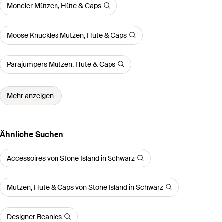
Moncler Mützen, Hüte & Caps
Moose Knuckles Mützen, Hüte & Caps
Parajumpers Mützen, Hüte & Caps
Mehr anzeigen
Ähnliche Suchen
Accessoires von Stone Island in Schwarz
Mützen, Hüte & Caps von Stone Island in Schwarz
Designer Beanies