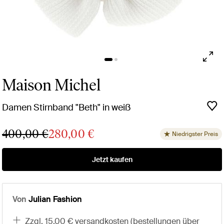
Maison Michel
Damen Stirnband "Beth" in weiß
400,00 €
280,00 €
Niedrigster Preis
Jetzt kaufen
Von
Julian Fashion
zzgl. 15,00 € versandkosten (bestellungen über