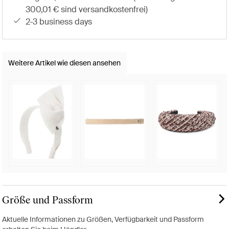
300,01 € sind versandkostenfrei)
2-3 business days
Weitere Artikel wie diesen ansehen
Größe und Passform
Aktuelle Informationen zu Größen, Verfügbarkeit und Passform