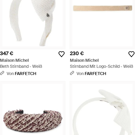
347 €
230 €
Maison Michel
Maison Michel
Beth Stirnband - Weiß
Stirnband Mit Logo-Schild - Weiß
Von
FARFETCH
Von
FARFETCH