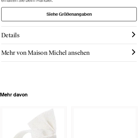
erhalten Sie beim Händler.
Siehe Größenangaben
Details
Mehr von Maison Michel ansehen
Mehr davon