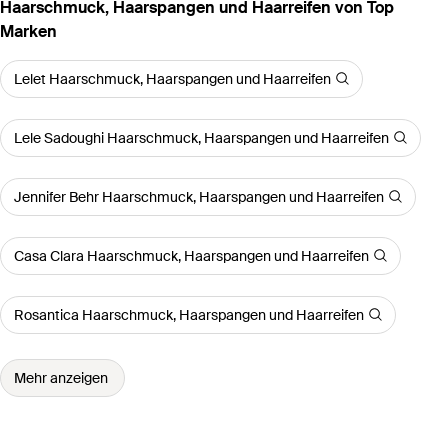
Haarschmuck, Haarspangen und Haarreifen von Top
Marken
Lelet Haarschmuck, Haarspangen und Haarreifen
Lele Sadoughi Haarschmuck, Haarspangen und Haarreifen
Jennifer Behr Haarschmuck, Haarspangen und Haarreifen
Casa Clara Haarschmuck, Haarspangen und Haarreifen
Rosantica Haarschmuck, Haarspangen und Haarreifen
Mehr anzeigen