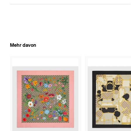
Mehr davon