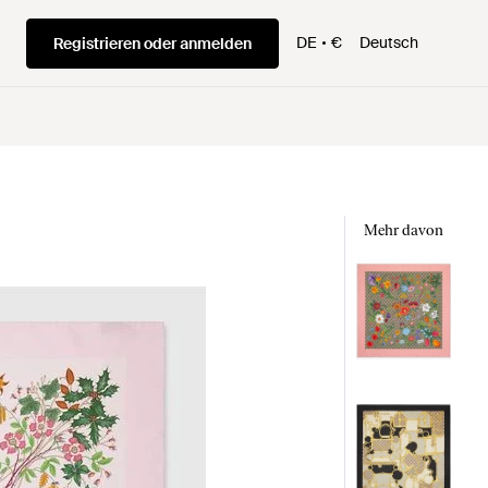
DE
€
Deutsch
Registrieren oder anmelden
Mehr davon