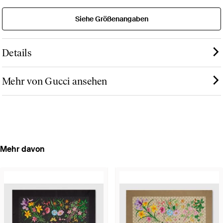
Siehe Größenangaben
Details
Mehr von Gucci ansehen
Mehr davon