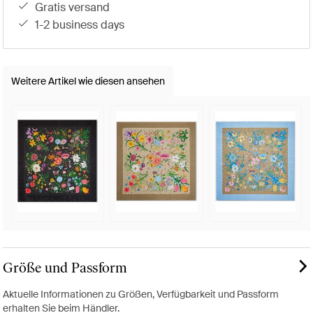
gratis versand
1-2 business days
Weitere Artikel wie diesen ansehen
Größe und Passform
Aktuelle Informationen zu Größen, Verfügbarkeit und Passform
erhalten Sie beim Händler.