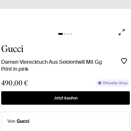
Gucci
Damen Vierecktuch Aus Seidentwill Mit Gg
Print in pink
490,00 €
Offizieller Shop
Jetzt kaufen
Von
Gucci