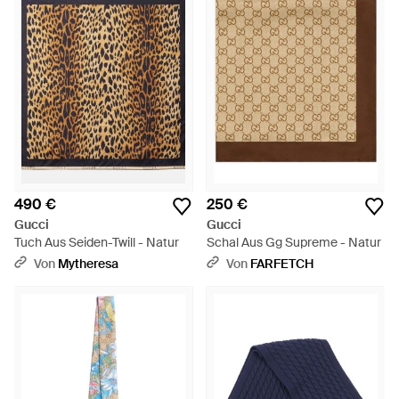
490 €
250 €
Gucci
Gucci
Tuch Aus Seiden-Twill - Natur
Schal Aus Gg Supreme - Natur
Von
Mytheresa
Von
FARFETCH