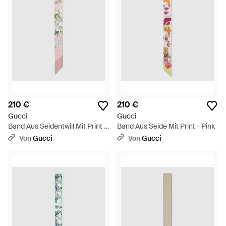
210 €
210 €
Gucci
Gucci
Band Aus Seidentwill Mit Print -
Band Aus Seide Mit Print - Pink
Pink
Von
Gucci
Von
Gucci