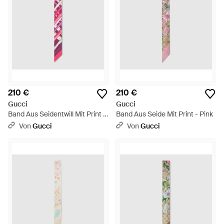
210 €
210 €
Gucci
Gucci
Band Aus Seidentwill Mit Print -
Band Aus Seide Mit Print - Pink
Pink
Von
Gucci
Von
Gucci