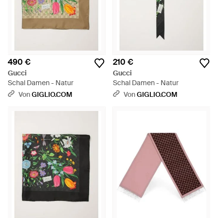
490 €
210 €
Gucci
Gucci
Schal Damen - Natur
Schal Damen - Natur
Von
GIGLIO.COM
Von
GIGLIO.COM