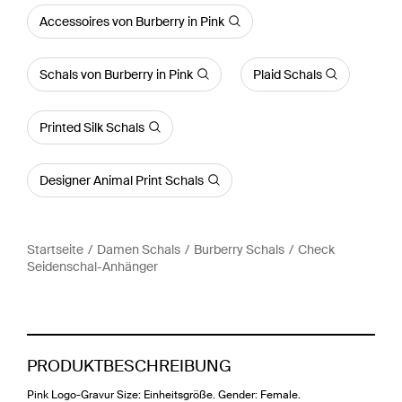
Accessoires von Burberry in Pink
Schals von Burberry in Pink
Plaid Schals
Printed Silk Schals
Designer Animal Print Schals
Startseite
Damen Schals
Burberry Schals
Check
Seidenschal-Anhänger
PRODUKTBESCHREIBUNG
Pink Logo-Gravur Size: Einheitsgröße. Gender: Female.