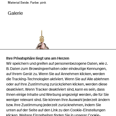
Material:Seide. Farbe: pink
Galerie
Ihre Privatsphäre liegt uns am Herzen
Wir speichern und greifen auf personenbezogene Daten, wie z.
B. Daten zum Browsingverhalten oder eindeutige Kennungen,
auf Ihrem Gerät zu. Wenn Sie auf Annehmen klicken, werden
die Tracking-Technologien aktiviert. Wenn Sie auf Alle ablehnen
oder auf Ihre Zustimmung zurückziehen klicken, werden diese
deaktiviert. Wenn Tracker deaktiviert sind, kann es sein, dass
Ihnen einige Inhalte und Werbung angezeigt werden, die für Sie
weniger relevant sind. Sie können Ihre Auswahl jederzeit ändern
bzw. Ihre Zustimmung jederzeit zurücknehmen, indem Sie
unten auf der Seite auf den Link zu den Cookie-Einstellungen
1
/
1
klicken. Weitere Einzelheiten finden Sie in unserer
Cookie-