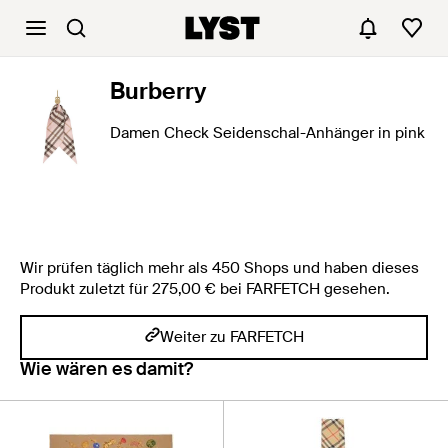
Burberry
Damen Check Seidenschal-Anhänger in pink
Wir prüfen täglich mehr als 450 Shops und haben dieses
Produkt zuletzt für 275,00 € bei FARFETCH gesehen.
Weiter zu FARFETCH
Wie wären es damit?