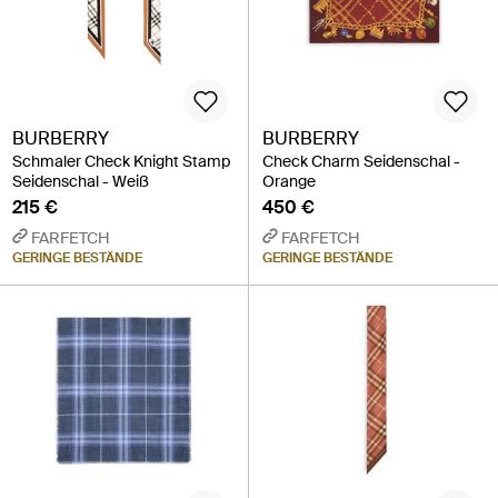
BURBERRY
BURBERRY
Schmaler Check Knight Stamp
Check Charm Seidenschal -
Seidenschal - Weiß
Orange
215 €
450 €
FARFETCH
FARFETCH
GERINGE BESTÄNDE
GERINGE BESTÄNDE