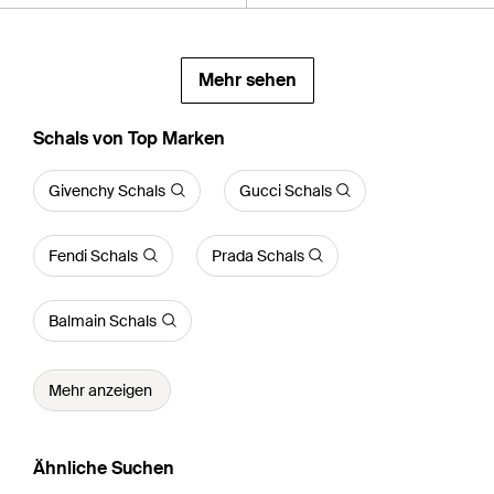
Mehr sehen
Schals von Top Marken
Givenchy Schals
Gucci Schals
Fendi Schals
Prada Schals
Balmain Schals
Mehr anzeigen
Ähnliche Suchen