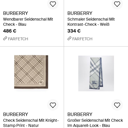
BURBERRY
BURBERRY
Wendbarer Seidenschal Mit
Schmaler Seidenschal Mit
Check - Blau
Kontrast-Check - Weiß
486 €
334 €
FARFETCH
FARFETCH
BURBERRY
BURBERRY
Check Seidenschal Mit Knight-
Großer Seidenschal Mit Check
Stamp Print - Natur
Im Aquarell-Look - Blau