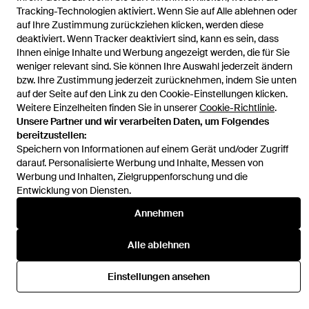
Tracking-Technologien aktiviert. Wenn Sie auf Alle ablehnen oder
auf Ihre Zustimmung zurückziehen klicken, werden diese
deaktiviert. Wenn Tracker deaktiviert sind, kann es sein, dass
Ihnen einige Inhalte und Werbung angezeigt werden, die für Sie
Hilfe und Informationen
weniger relevant sind. Sie können Ihre Auswahl jederzeit ändern
bzw. Ihre Zustimmung jederzeit zurücknehmen, indem Sie unten
auf der Seite auf den Link zu den Cookie-Einstellungen klicken.
Weitere Einzelheiten finden Sie in unserer
Cookie-Richtlinie
.
Unsere Partner und wir verarbeiten Daten, um Folgendes
bereitzustellen:
Speichern von Informationen auf einem Gerät und/oder Zugriff
darauf. Personalisierte Werbung und Inhalte, Messen von
Werbung und Inhalten, Zielgruppenforschung und die
Entwicklung von Diensten.
Annehmen
Alle ablehnen
Einstellungen ansehen