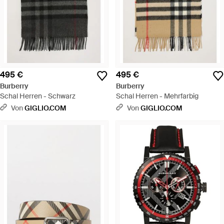
495 €
495 €
Burberry
Burberry
Schal Herren - Schwarz
Schal Herren - Mehrfarbig
Von
GIGLIO.COM
Von
GIGLIO.COM