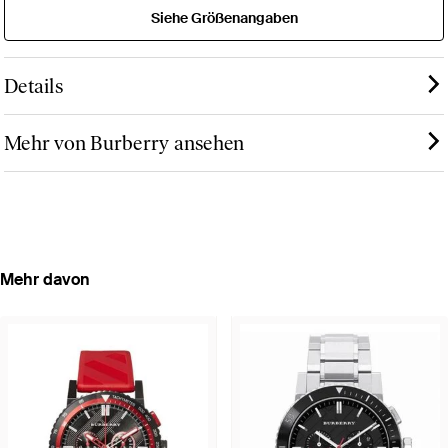
Siehe Größenangaben
Details
Mehr von Burberry ansehen
Mehr davon