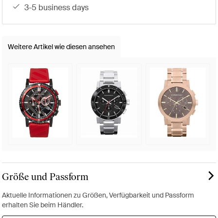
3-5 business days
Weitere Artikel wie diesen ansehen
Größe und Passform
Aktuelle Informationen zu Größen, Verfügbarkeit und Passform
erhalten Sie beim Händler.