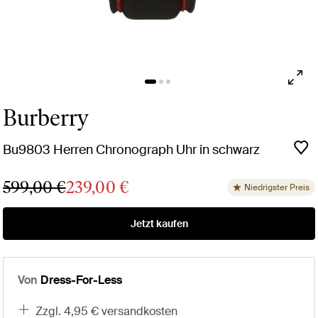
Burberry
Bu9803 Herren Chronograph Uhr in schwarz
599,00 €
239,00 €
Niedrigster Preis
Jetzt kaufen
Von
Dress-For-Less
zzgl. 4,95 € versandkosten