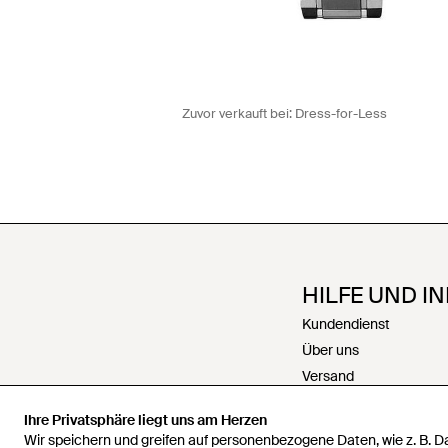
Zuvor verkauft bei:
Dress-for-Less
HILFE UND I
Kundendienst
Über uns
Versand
Rückgabe
Ihre Privatsphäre liegt uns am Herzen
Zahlungen
Wir speichern und greifen auf personenbezogene Daten, wie z. B. 