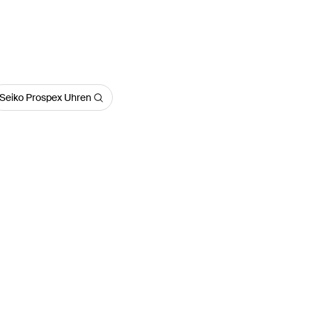
Seiko Prospex Uhren