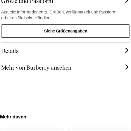
Größe und Passform
Aktuelle Informationen zu Größen, Verfügbarkeit und Passform
erhalten Sie beim Händler.
Siehe Größenangaben
Details
Mehr von Burberry ansehen
Mehr davon