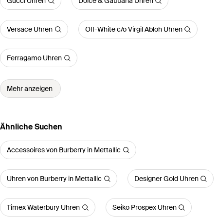
Gucci Uhren
Dolce & Gabbana Uhren
Versace Uhren
Off-White c/o Virgil Abloh Uhren
Ferragamo Uhren
Mehr anzeigen
Ähnliche Suchen
Accessoires von Burberry in Mettallic
Uhren von Burberry in Mettallic
Designer Gold Uhren
Timex Waterbury Uhren
Seiko Prospex Uhren