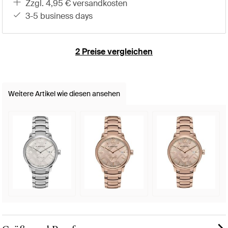
zzgl. 4,95 € versandkosten
3-5 business days
2 Preise vergleichen
Weitere Artikel wie diesen ansehen