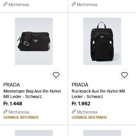
Mytheresa
Mytheresa
PRADA
PRADA
Messenger Bag Aus Re-Nylon
Rucksack Aus Re-Nylon Mit
Mit Leder - Schwarz
Leder - Schwarz
Fr. 1.448
Fr. 1.962
Mytheresa
Mytheresa
GERINGE BESTÄNDE
GERINGE BESTÄNDE