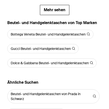
Mehr sehen
Beutel- und Handgelenktaschen von Top Marken
Bottega Veneta Beutel- und Handgelenktaschen
Gucci Beutel- und Handgelenktaschen
Dolce & Gabbana Beutel- und Handgelenktaschen
Ähnliche Suchen
Beutel- und Handgelenktaschen von Prada in
Schwarz