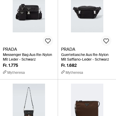
PRADA
PRADA
Messenger Bag Aus Re-Nylon
Guerteltasche Aus Re-Nylon
Mit Leder - Schwarz
Mit Saffiano-Leder - Schwarz
Fr. 1.775
Fr. 1.682
Mytheresa
Mytheresa