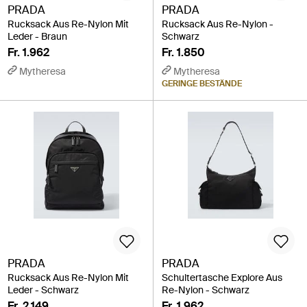
PRADA
PRADA
Rucksack Aus Re-Nylon Mit
Rucksack Aus Re-Nylon -
Leder - Braun
Schwarz
Fr. 1.962
Fr. 1.850
Mytheresa
Mytheresa
GERINGE BESTÄNDE
PRADA
PRADA
Rucksack Aus Re-Nylon Mit
Schultertasche Explore Aus
Leder - Schwarz
Re-Nylon - Schwarz
Fr. 2.149
Fr. 1.962