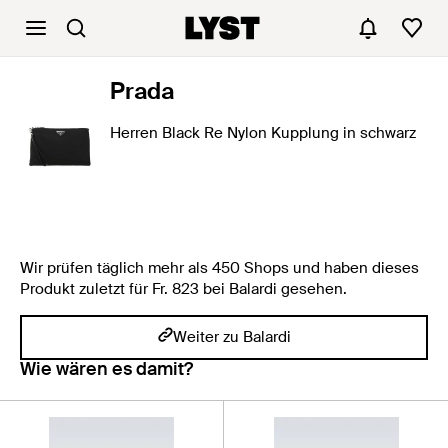
Prada
Herren Black Re Nylon Kupplung in schwarz
Wir prüfen täglich mehr als 450 Shops und haben dieses
Produkt zuletzt für Fr. 823 bei Balardi gesehen.
Weiter zu Balardi
Wie wären es damit?