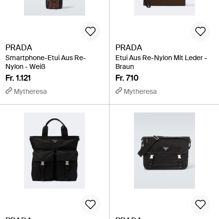
PRADA
PRADA
Smartphone-Etui Aus Re-
Etui Aus Re-Nylon Mit Leder -
Nylon - Weiß
Braun
Fr. 1.121
Fr. 710
Mytheresa
Mytheresa