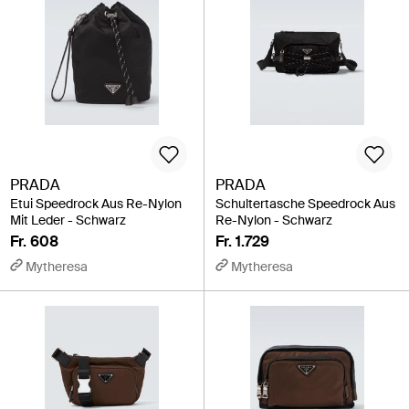
PRADA
PRADA
Etui Speedrock Aus Re-Nylon
Schultertasche Speedrock Aus
Mit Leder - Schwarz
Re-Nylon - Schwarz
Fr. 608
Fr. 1.729
Mytheresa
Mytheresa