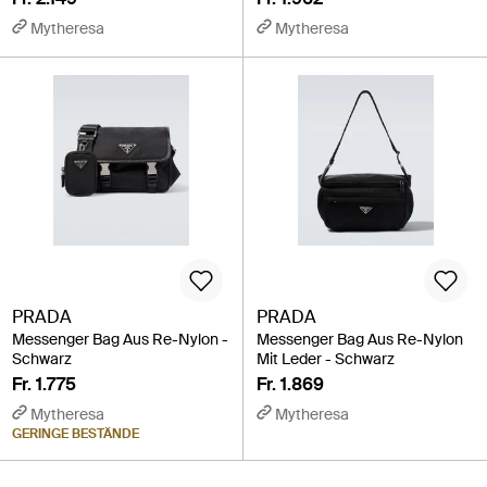
Mytheresa
Mytheresa
PRADA
PRADA
Messenger Bag Aus Re-Nylon -
Messenger Bag Aus Re-Nylon
Schwarz
Mit Leder - Schwarz
Fr. 1.775
Fr. 1.869
Mytheresa
Mytheresa
GERINGE BESTÄNDE