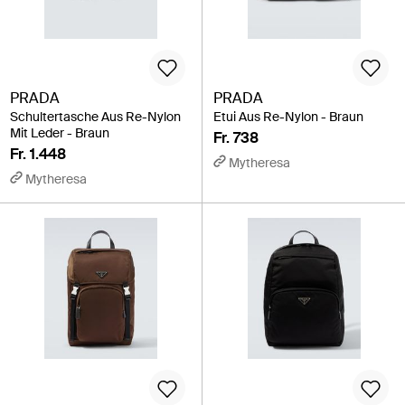
PRADA
PRADA
Schultertasche Aus Re-Nylon
Etui Aus Re-Nylon - Braun
Mit Leder - Braun
Fr. 738
Fr. 1.448
Mytheresa
Mytheresa