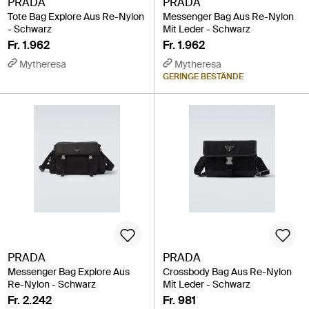
PRADA
PRADA
Tote Bag Explore Aus Re-Nylon
Messenger Bag Aus Re-Nylon
- Schwarz
Mit Leder - Schwarz
Fr. 1.962
Fr. 1.962
Mytheresa
Mytheresa
GERINGE BESTÄNDE
PRADA
PRADA
Messenger Bag Explore Aus
Crossbody Bag Aus Re-Nylon
Re-Nylon - Schwarz
Mit Leder - Schwarz
Fr. 2.242
Fr. 981