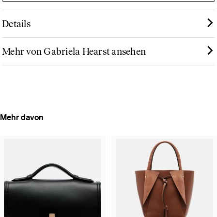
Details
Mehr von Gabriela Hearst ansehen
Mehr davon