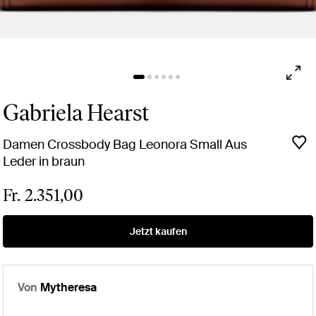
Gabriela Hearst
Damen Crossbody Bag Leonora Small Aus
Leder in braun
Fr. 2.351,00
Jetzt kaufen
Von
Mytheresa