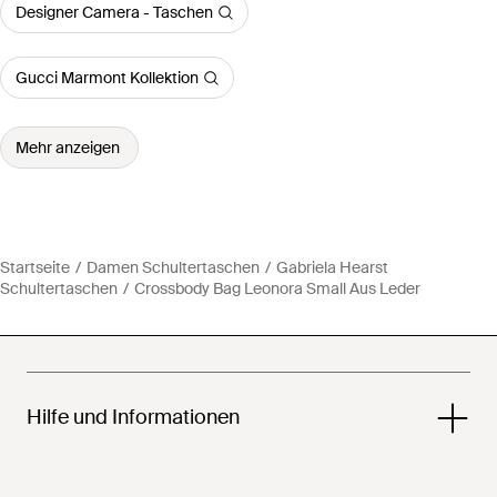
Designer Camera - Taschen
Gucci Marmont Kollektion
Mehr anzeigen
Startseite
Damen Schultertaschen
Gabriela Hearst
Schultertaschen
Crossbody Bag Leonora Small Aus Leder
Hilfe und Informationen