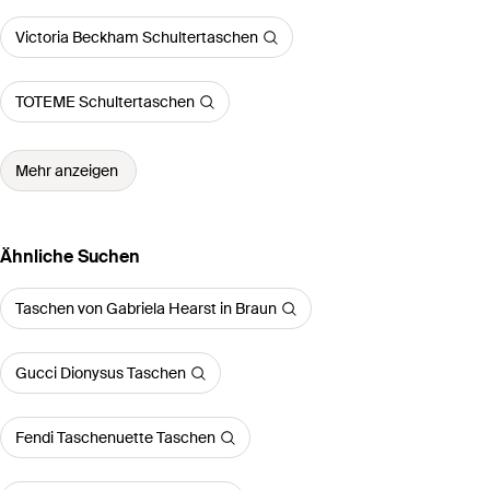
Victoria Beckham Schultertaschen
TOTEME Schultertaschen
Mehr anzeigen
Ähnliche Suchen
Taschen von Gabriela Hearst in Braun
Gucci Dionysus Taschen
Fendi Taschenuette Taschen