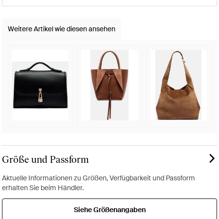
Weitere Artikel wie diesen ansehen
Größe und Passform
Aktuelle Informationen zu Größen, Verfügbarkeit und Passform
erhalten Sie beim Händler.
Siehe Größenangaben