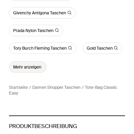
Givenchy Antigona Taschen
Prada Nylon Taschen
Tory Burch Fleming Taschen
Gold Taschen
Mehr anzeigen
Startseite
Damen Shopper Taschen
Tote-Bag Classic
Easy
PRODUKTBESCHREIBUNG