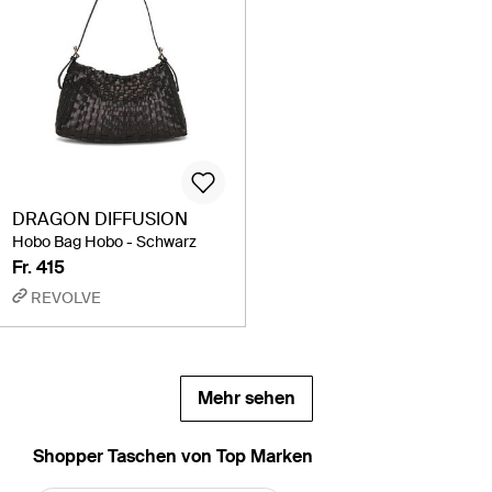
DRAGON DIFFUSION
Hobo Bag Hobo - Schwarz
Fr. 415
REVOLVE
Mehr sehen
Shopper Taschen von Top Marken