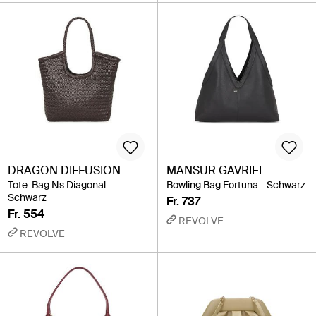
DRAGON DIFFUSION
MANSUR GAVRIEL
Tote-Bag Ns Diagonal -
Bowling Bag Fortuna - Schwarz
Schwarz
Fr. 737
Fr. 554
REVOLVE
REVOLVE