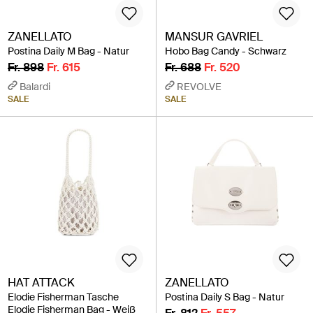
ZANELLATO
MANSUR GAVRIEL
Postina Daily M Bag - Natur
Hobo Bag Candy - Schwarz
Fr. 898
Fr. 615
Fr. 688
Fr. 520
Balardi
REVOLVE
SALE
SALE
HAT ATTACK
ZANELLATO
Elodie Fisherman Tasche
Postina Daily S Bag - Natur
Elodie Fisherman Bag - Weiß