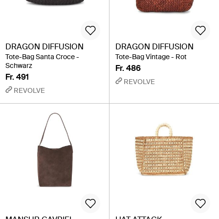
DRAGON DIFFUSION
DRAGON DIFFUSION
Tote-Bag Santa Croce -
Tote-Bag Vintage - Rot
Schwarz
Fr. 486
Fr. 491
REVOLVE
REVOLVE