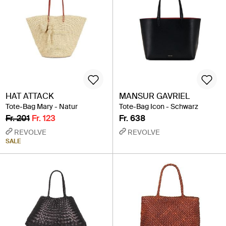
HAT ATTACK
MANSUR GAVRIEL
Tote-Bag Mary - Natur
Tote-Bag Icon - Schwarz
Fr. 201
Fr. 123
Fr. 638
REVOLVE
REVOLVE
SALE