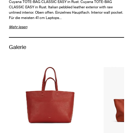
Cuyana TOTE-BAG CLASSIC EASY in Rust. Cuyana TOTE-BAG
CLASSIC EASY in Rust. Italian pebbled leather exterior with raw
unlined interior. Oben offen. Einzelnes Hauptfach. Interior wall pocket.
Für die meisten 41 cm Laptops…
Mehr lesen
Galerie