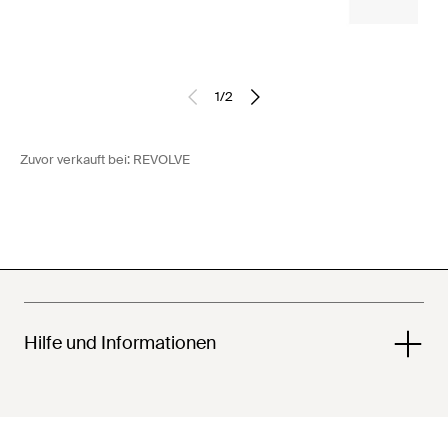
1
/
2
Zuvor verkauft bei:
REVOLVE
Hilfe und Informationen