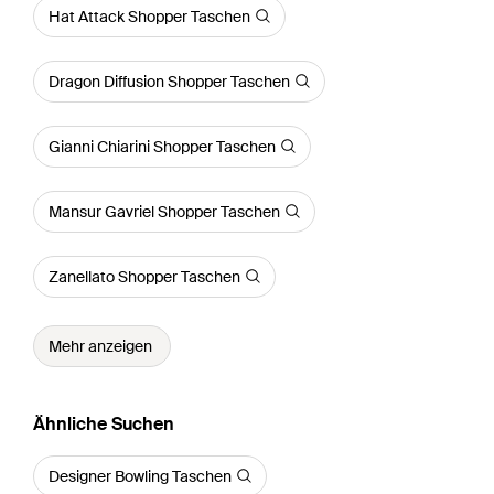
Hat Attack Shopper Taschen
Dragon Diffusion Shopper Taschen
Gianni Chiarini Shopper Taschen
Mansur Gavriel Shopper Taschen
Zanellato Shopper Taschen
Mehr anzeigen
Ähnliche Suchen
Designer Bowling Taschen