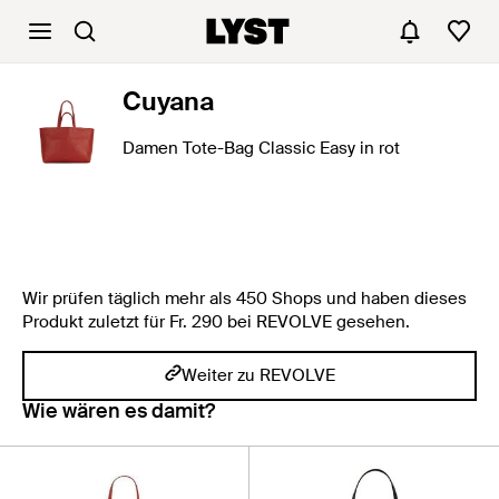
Cuyana
Damen Tote-Bag Classic Easy in rot
Wir prüfen täglich mehr als 450 Shops und haben dieses
Produkt zuletzt für Fr. 290 bei REVOLVE gesehen.
Weiter zu REVOLVE
Wie wären es damit?