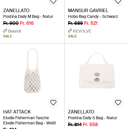
ZANELLATO
MANSUR GAVRIEL
Postina Daily M Bag - Natur
Hobo Bag Candy - Schwarz
Fr. 900
Fr. 616
Fr. 689
Fr. 521
Balardi
REVOLVE
SALE
SALE
HAT ATTACK
ZANELLATO
Elodie Fisherman Tasche
Postina Daily S Bag - Natur
Elodie Fisherman Bag - Weiß
Fr. 814
Fr. 558