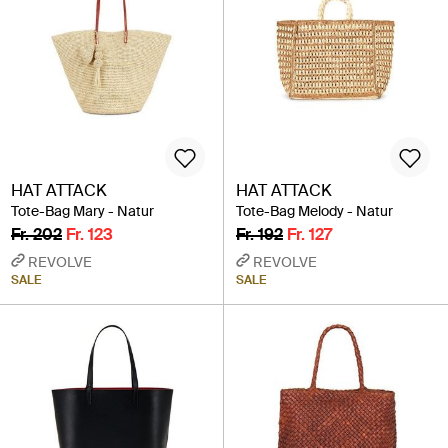
HAT ATTACK
HAT ATTACK
Tote-Bag Mary - Natur
Tote-Bag Melody - Natur
Fr. 202
Fr. 123
Fr. 192
Fr. 127
REVOLVE
REVOLVE
SALE
SALE