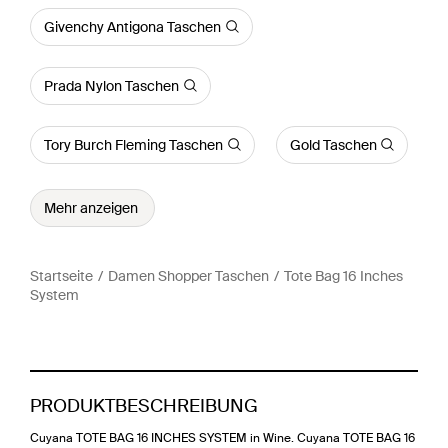
Givenchy Antigona Taschen
Prada Nylon Taschen
Tory Burch Fleming Taschen
Gold Taschen
Mehr anzeigen
Startseite
Damen Shopper Taschen
Tote Bag 16 Inches
System
PRODUKTBESCHREIBUNG
Cuyana TOTE BAG 16 INCHES SYSTEM in Wine. Cuyana TOTE BAG 16