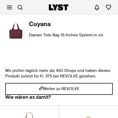
Cuyana
Damen Tote Bag 16 Inches System in rot
Wir prüfen täglich mehr als 450 Shops und haben dieses
Produkt zuletzt für Fr. 375 bei REVOLVE gesehen.
Weiter zu REVOLVE
Wie wären es damit?