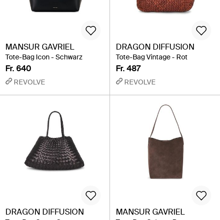
MANSUR GAVRIEL
DRAGON DIFFUSION
Tote-Bag Icon - Schwarz
Tote-Bag Vintage - Rot
Fr. 640
Fr. 487
REVOLVE
REVOLVE
DRAGON DIFFUSION
MANSUR GAVRIEL