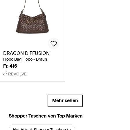
DRAGON DIFFUSION
Hobo Bag Hobo - Braun
Fr. 416
REVOLVE
Mehr sehen
Shopper Taschen von Top Marken
Hat Attack Shopper Taschen