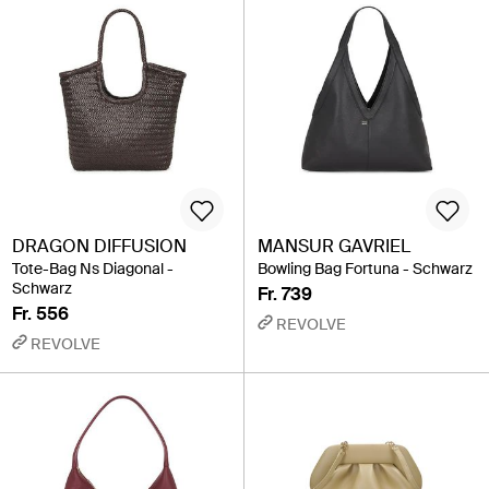
DRAGON DIFFUSION
MANSUR GAVRIEL
Tote-Bag Ns Diagonal -
Bowling Bag Fortuna - Schwarz
Schwarz
Fr. 739
Fr. 556
REVOLVE
REVOLVE