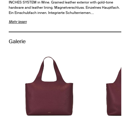
INCHES SYSTEM in Wine. Grained leather exterior with gold-tone
hardware and leather lining. Magnetverschluss. Einzelnes Hauptfach.
Ein Einschubfach innen. Integrierte Schulterriemen.…
Mehr lesen
Galerie