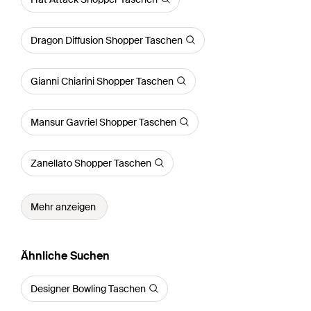
Dragon Diffusion Shopper Taschen
Gianni Chiarini Shopper Taschen
Mansur Gavriel Shopper Taschen
Zanellato Shopper Taschen
Mehr anzeigen
Ähnliche Suchen
Designer Bowling Taschen