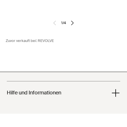
1
/
4
Zuvor verkauft bei:
REVOLVE
Hilfe und Informationen