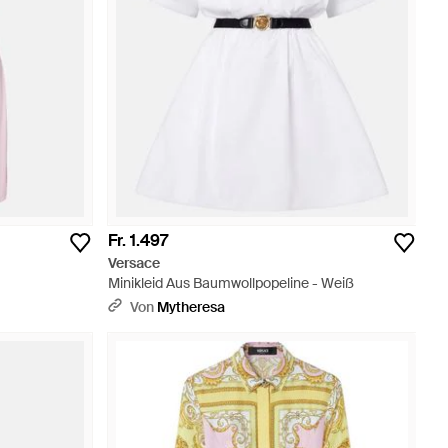
Fr. 1.497
Versace
Minikleid Aus Baumwollpopeline - Weiß
Von
Mytheresa