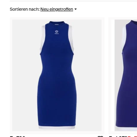
Sortieren nach
:
Neu eingetroffen