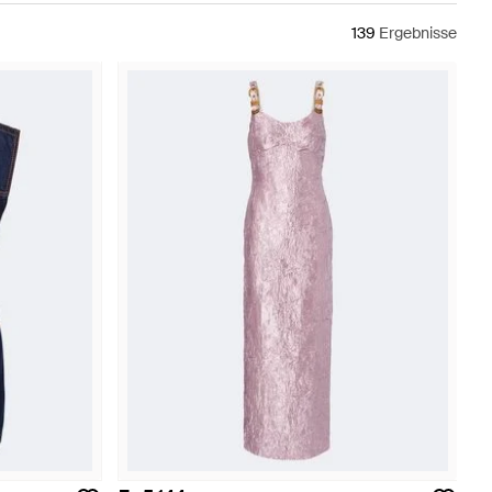
139
Ergebnisse