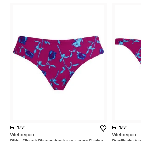
Fr. 177
Fr. 177
Vilebrequin
Vilebrequin