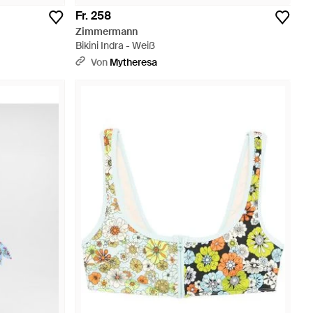
Fr. 258
Zimmermann
Bikini Indra - Weiß
Von
Mytheresa