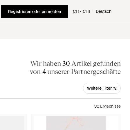
CH
CHF
Deutsch
Registrieren oder anmelden
Wir haben
30
Artikel gefunden
von
4
unserer Partnergeschäfte
Weitere Filter
30
Ergebnisse