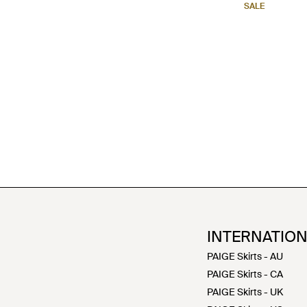
SALE
INTERNATIO
PAIGE Skirts - AU
PAIGE Skirts - CA
PAIGE Skirts - UK