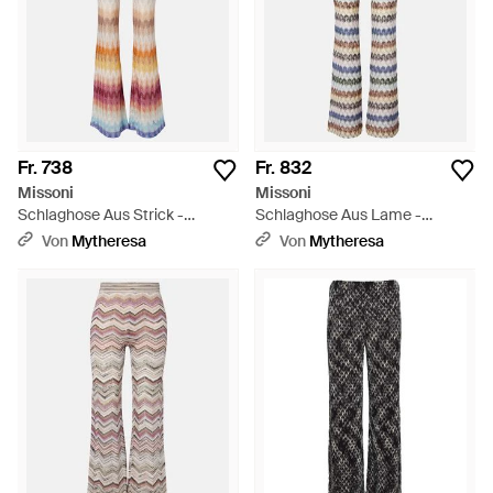
Fr. 738
Fr. 832
Missoni
Missoni
Schlaghose Aus Strick -
Schlaghose Aus Lame -
Mehrfarbig
Mehrfarbig
Von
Mytheresa
Von
Mytheresa