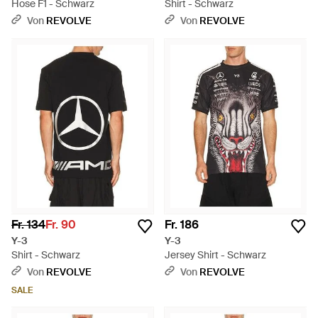
Hose F1 - Schwarz
Shirt - Schwarz
Von
REVOLVE
Von
REVOLVE
Fr. 134
Fr. 90
Fr. 186
Y-3
Y-3
Shirt - Schwarz
Jersey Shirt - Schwarz
Von
REVOLVE
Von
REVOLVE
SALE