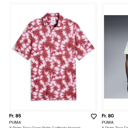
Fr. 85
Fr. 80
PUMA
PUMA