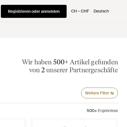
CH
CHF
Deutsch
Registrieren oder anmelden
Wir haben
500+
Artikel gefunden
von
2
unserer Partnergeschäfte
Weitere Filter
500+
Ergebnisse