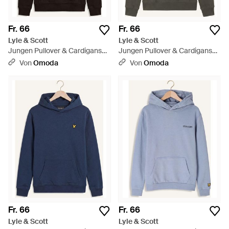
Fr. 66
Fr. 66
Lyle & Scott
Lyle & Scott
Jungen Pullover & Cardigans
Jungen Pullover & Cardigans
Pullover Hoodie - Schwarz
Pullover Hoodie - Grau
Von
Omoda
Von
Omoda
Fr. 66
Fr. 66
Lyle & Scott
Lyle & Scott