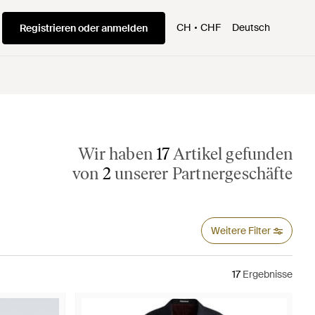
CH
CHF
Deutsch
Registrieren oder anmelden
Wir haben
17
Artikel gefunden
von
2
unserer Partnergeschäfte
Weitere Filter
17
Ergebnisse