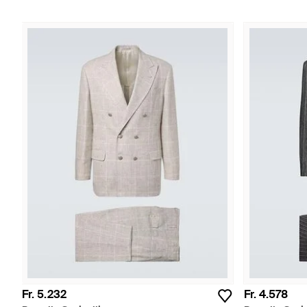
Fr. 5.232
Fr. 4.578