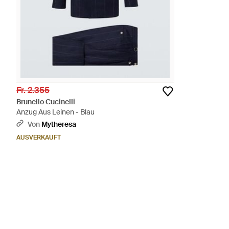
Fr. 2.355
Brunello Cucinelli
Anzug Aus Leinen - Blau
Von
Mytheresa
AUSVERKAUFT