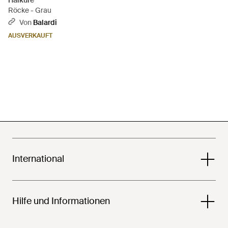
Haikure
Röcke - Grau
Von
Balardi
AUSVERKAUFT
International
Hilfe und Informationen