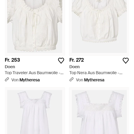
Fr. 253
Fr. 272
Doen
Doen
Top Traveler Aus Baumwolle -
Top Nera Aus Baumwolle -
Weiß
Weiß
Von
Mytheresa
Von
Mytheresa