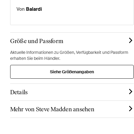
Von
Balardi
Größe und Passform
Aktuelle Informationen zu Größen, Verfügbarkeit und Passform
erhalten Sie beim Händler.
Siehe Größenangaben
Details
Mehr von Steve Madden ansehen