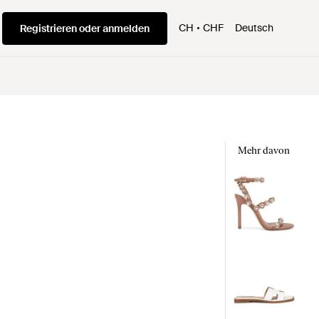
CH
CHF
Deutsch
Registrieren oder anmelden
Mehr davon