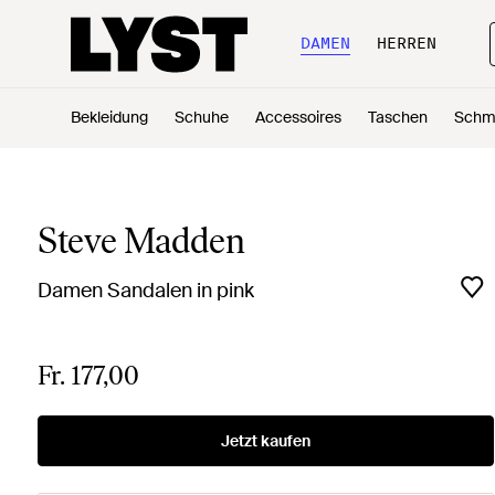
DAMEN
HERREN
Bekleidung
Schuhe
Accessoires
Taschen
Schm
Steve Madden
Damen Sandalen in pink
Fr. 177,00
Jetzt kaufen