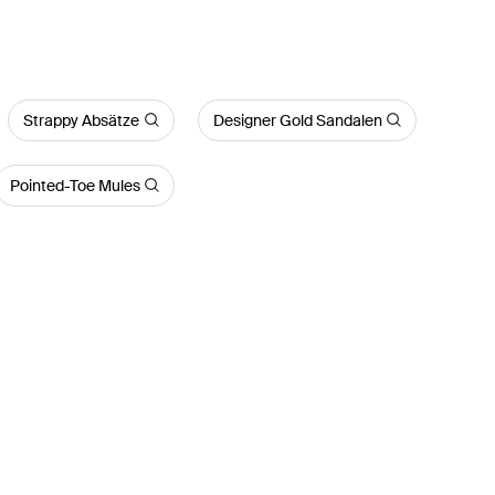
Strappy Absätze
Designer Gold Sandalen
Pointed-Toe Mules