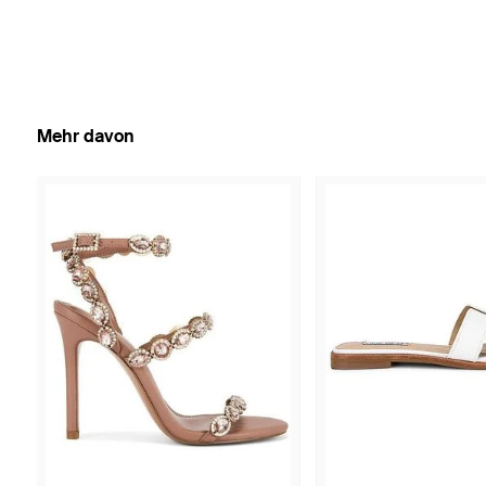
Mehr davon