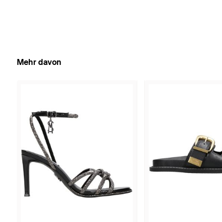
Mehr davon