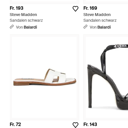
Fr. 193
Fr. 169
Steve Madden
Steve Madden
Sandalen schwarz
Sandalen schwarz
Von
Balardi
Von
Balardi
Fr. 72
Fr. 143