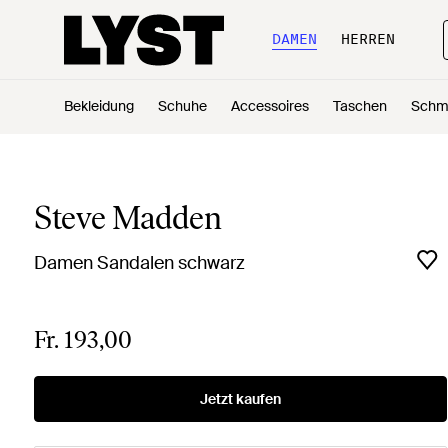
DAMEN
HERREN
Bekleidung
Schuhe
Accessoires
Taschen
Schm
Steve Madden
Damen Sandalen schwarz
Fr. 193,00
Jetzt kaufen