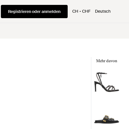
CH
CHF
Deutsch
Registrieren oder anmelden
Mehr davon