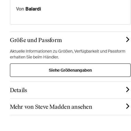
Von
Balardi
Größe und Passform
Aktuelle Informationen zu Größen, Verfügbarkeit und Passform
erhalten Sie beim Händler.
Siehe Größenangaben
Details
Mehr von Steve Madden ansehen