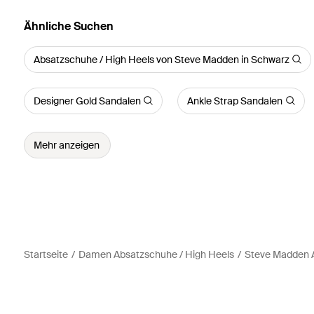
Ähnliche Suchen
Absatzschuhe / High Heels von Steve Madden in Schwarz
Designer Gold Sandalen
Ankle Strap Sandalen
Mehr anzeigen
Startseite
Damen Absatzschuhe / High Heels
Steve Madden A