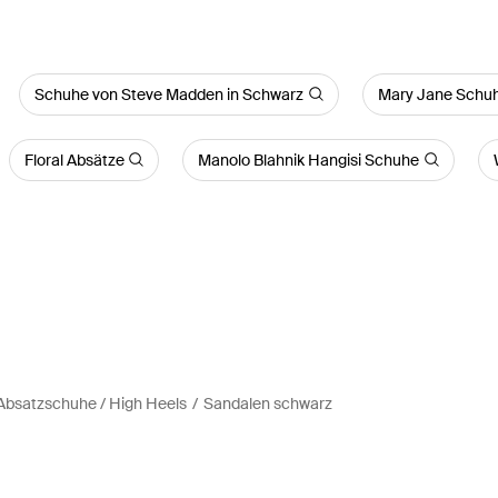
Schuhe von Steve Madden in Schwarz
Mary Jane Schu
Floral Absätze
Manolo Blahnik Hangisi Schuhe
bsatzschuhe / High Heels
Sandalen schwarz