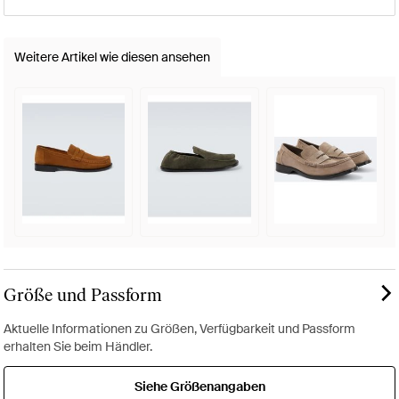
Weitere Artikel wie diesen ansehen
Größe und Passform
Aktuelle Informationen zu Größen, Verfügbarkeit und Passform
erhalten Sie beim Händler.
Siehe Größenangaben