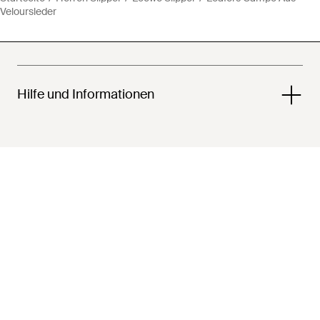
Veloursleder
Hilfe und Informationen