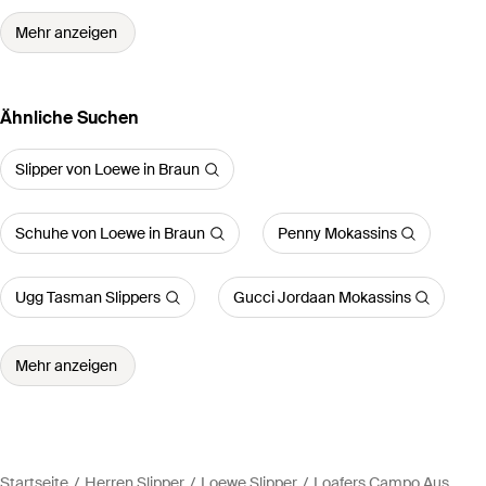
Mehr anzeigen
Ähnliche Suchen
Slipper von Loewe in Braun
Schuhe von Loewe in Braun
Penny Mokassins
Ugg Tasman Slippers
Gucci Jordaan Mokassins
Mehr anzeigen
Startseite
Herren Slipper
Loewe Slipper
Loafers Campo Aus