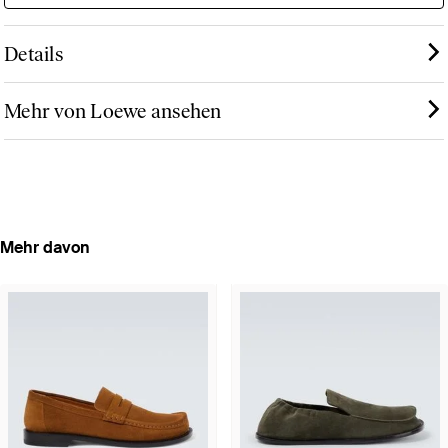
Details
Mehr von Loewe ansehen
Mehr davon