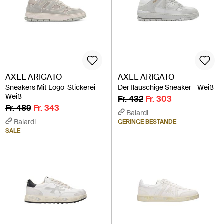
AXEL ARIGATO
AXEL ARIGATO
Sneakers Mit Logo-Stickerei -
Der flauschige Sneaker - Weiß
Weiß
Fr. 432
Fr. 303
Fr. 489
Fr. 343
Balardi
Balardi
GERINGE BESTÄNDE
SALE