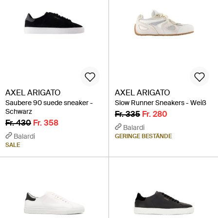
AXEL ARIGATO
AXEL ARIGATO
Saubere 90 suede sneaker -
Slow Runner Sneakers - Weiß
Schwarz
Fr. 335
Fr. 280
Fr. 430
Fr. 358
Balardi
Balardi
GERINGE BESTÄNDE
SALE