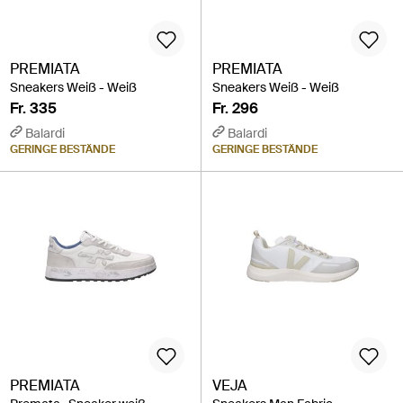
PREMIATA
PREMIATA
Sneakers Weiß - Weiß
Sneakers Weiß - Weiß
Fr. 335
Fr. 296
Balardi
Balardi
GERINGE BESTÄNDE
GERINGE BESTÄNDE
PREMIATA
VEJA