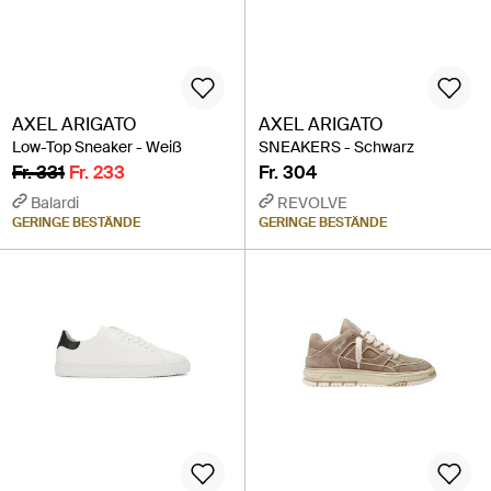
AXEL ARIGATO
AXEL ARIGATO
Low-Top Sneaker - Weiß
SNEAKERS - Schwarz
Fr. 331
Fr. 233
Fr. 304
Balardi
REVOLVE
GERINGE BESTÄNDE
GERINGE BESTÄNDE