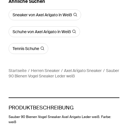
Ähnliche Suchen
Sneaker von Axel Arigato in Weiß
Schuhe von Axel Arigato in Weiß
Tennis Schuhe
Startseite
Herren Sneaker
Axel Arigato Sneaker
Sauber
90 Bienen Vogel Sneaker Leder weiß
PRODUKTBESCHREIBUNG
Sauber 90 Bienen Vogel Sneaker Axel Arigato Leder weiß. Farbe:
weiß