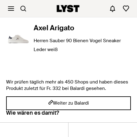
Axel Arigato
Herren Sauber 90 Bienen Vogel Sneaker
Leder weiß
Wir prüfen täglich mehr als 450 Shops und haben dieses
Produkt zuletzt für Fr. 332 bei Balardi gesehen.
Weiter zu Balardi
Wie wären es damit?