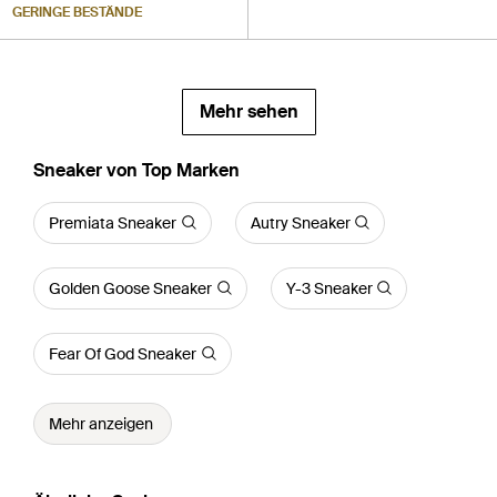
GERINGE BESTÄNDE
Mehr sehen
Sneaker von Top Marken
Premiata Sneaker
Autry Sneaker
Golden Goose Sneaker
Y-3 Sneaker
Fear Of God Sneaker
Mehr anzeigen