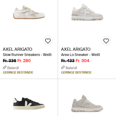
AXEL ARIGATO
AXEL ARIGATO
Slow Runner Sneakers - Weiß
Area Lo Sneaker - Weiß
Fr. 336
Fr. 280
Fr. 433
Fr. 304
Balardi
Balardi
GERINGE BESTÄNDE
GERINGE BESTÄNDE