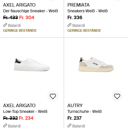
AXEL ARIGATO
PREMIATA
Der flauschige Sneaker - Weiß
Sneakers Weiß - Weiß
Fr. 433
Fr. 304
Fr. 336
Balardi
Balardi
GERINGE BESTÄNDE
GERINGE BESTÄNDE
AXEL ARIGATO
AUTRY
Low-Top Sneaker - Weiß
Turnschuhe - Weiß
Fr. 332
Fr. 234
Fr. 237
Balardi
Balardi