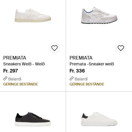
PREMIATA
PREMIATA
Sneakers Weiß - Weiß
Premata -Sneaker weiß
Fr. 297
Fr. 336
Balardi
Balardi
GERINGE BESTÄNDE
GERINGE BESTÄNDE