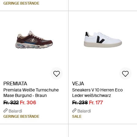
GERINGE BESTÄNDE
PREMIATA
VEJA
Premiata Weiße Turnschuhe
Sneakers V 10 Herren Eco
Mase Burgund - Braun
Leder weiß/schwarz
Fr. 322
Fr. 306
Fr. 238
Fr. 177
Balardi
Balardi
GERINGE BESTÄNDE
SALE