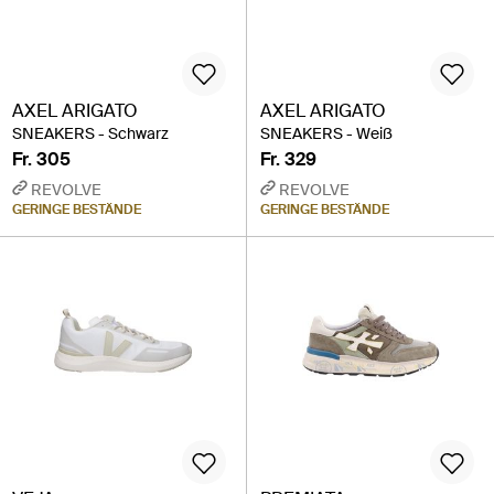
AXEL ARIGATO
AXEL ARIGATO
SNEAKERS - Schwarz
SNEAKERS - Weiß
Fr. 305
Fr. 329
REVOLVE
REVOLVE
GERINGE BESTÄNDE
GERINGE BESTÄNDE