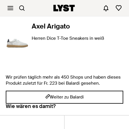
Axel Arigato
Herren Dice T-Toe Sneakers in weiß
Wir prüfen täglich mehr als 450 Shops und haben dieses
Produkt zuletzt für Fr. 223 bei Balardi gesehen.
Weiter zu Balardi
Wie wären es damit?