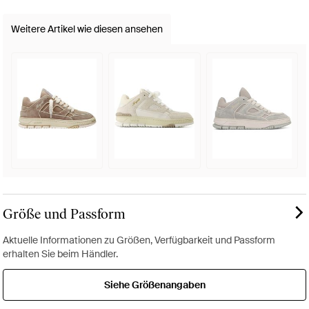
Weitere Artikel wie diesen ansehen
Größe und Passform
Aktuelle Informationen zu Größen, Verfügbarkeit und Passform
erhalten Sie beim Händler.
Siehe Größenangaben