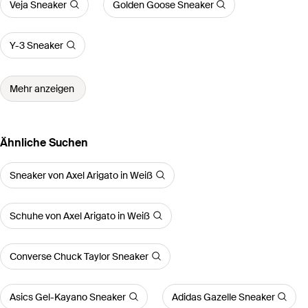
Veja Sneaker
Golden Goose Sneaker
Y-3 Sneaker
Mehr anzeigen
Ähnliche Suchen
Sneaker von Axel Arigato in Weiß
Schuhe von Axel Arigato in Weiß
Converse Chuck Taylor Sneaker
Asics Gel-Kayano Sneaker
Adidas Gazelle Sneaker