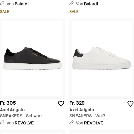
Von
Balardi
Von
Balardi
SALE
SALE
Fr. 305
Fr. 329
Axel Arigato
Axel Arigato
SNEAKERS - Schwarz
SNEAKERS - Weiß
Von
REVOLVE
Von
REVOLVE