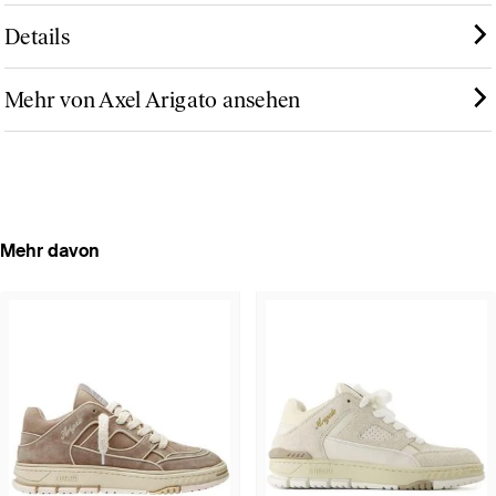
Details
Mehr von Axel Arigato ansehen
Mehr davon