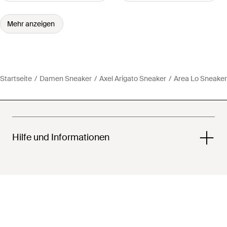
Mehr anzeigen
Startseite
Damen Sneaker
Axel Arigato Sneaker
Area Lo Sneaker
Hilfe und Informationen