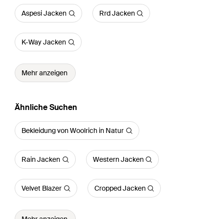
Aspesi Jacken
Rrd Jacken
K-Way Jacken
Mehr anzeigen
Ähnliche Suchen
Bekleidung von Woolrich in Natur
Rain Jacken
Western Jacken
Velvet Blazer
Cropped Jacken