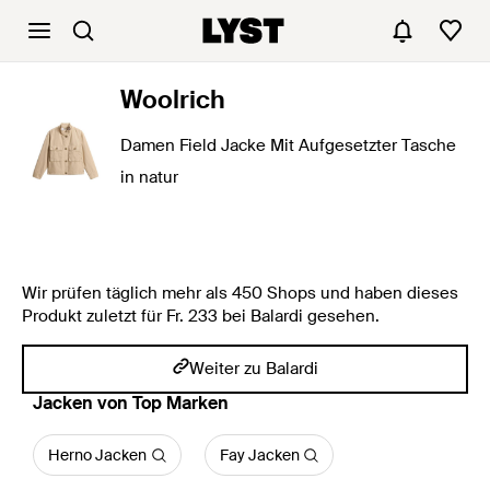
Woolrich
Damen Field Jacke Mit Aufgesetzter Tasche
in natur
Wir prüfen täglich mehr als 450 Shops und haben dieses
Produkt zuletzt für Fr. 233 bei Balardi gesehen.
Weiter zu Balardi
Jacken von Top Marken
Herno Jacken
Fay Jacken