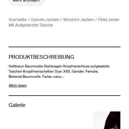
Mehr anzeigen
Startseite
Damen Jacken
Woolrich Jacken
Field Jacke
Mit Aufgesetzter Tasche
PRODUKTBESCHREIBUNG
Hellbraun Baumwolle Stehkragen Knopfverschluss aufgesetzte
Taschen Knopfmanschetten Size: XXS. Gender: Female.
Material:Baumwolle. Farbe: natur…
Mehr lesen
Galerie