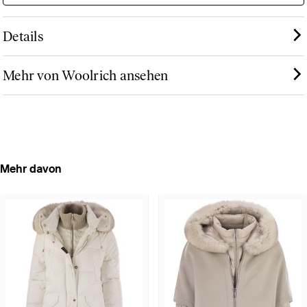
Details
Mehr von Woolrich ansehen
Mehr davon