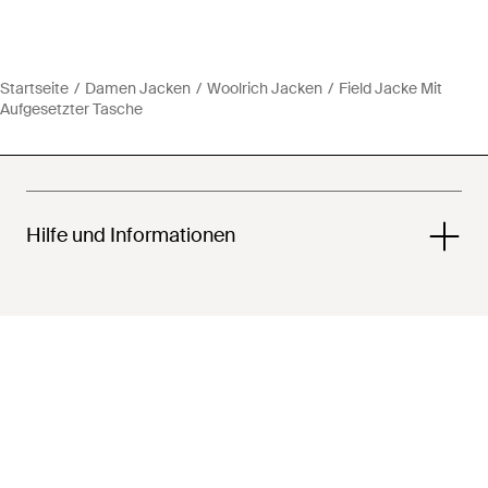
Startseite
Damen Jacken
Woolrich Jacken
Field Jacke Mit
Aufgesetzter Tasche
Hilfe und Informationen