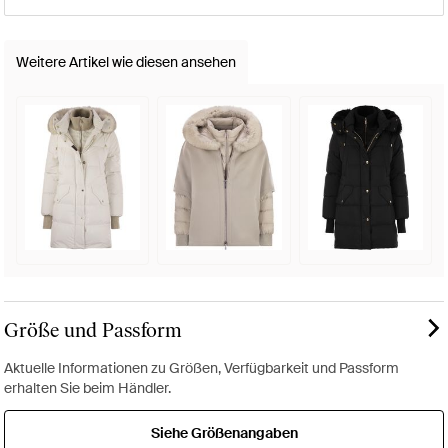
Weitere Artikel wie diesen ansehen
Größe und Passform
Aktuelle Informationen zu Größen, Verfügbarkeit und Passform
erhalten Sie beim Händler.
Siehe Größenangaben