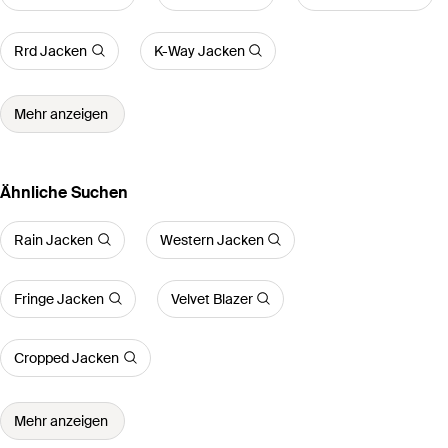
Rrd Jacken
K-Way Jacken
Mehr anzeigen
Ähnliche Suchen
Rain Jacken
Western Jacken
Fringe Jacken
Velvet Blazer
Cropped Jacken
Mehr anzeigen