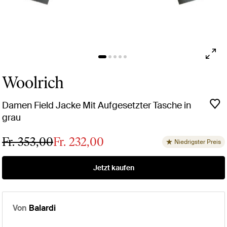
Woolrich
Damen Field Jacke Mit Aufgesetzter Tasche in
grau
Fr. 353,00
Fr. 232,00
Niedrigster Preis
Jetzt kaufen
Von
Balardi