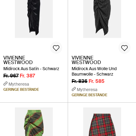
VIVIENNE
VIVIENNE
WESTWOOD
WESTWOOD
Midirock Aus Satin - Schwarz
Midirock Aus Wolle Und
Baumwolle - Schwarz
Fr. 967
Fr. 387
Fr. 836
Fr. 585
Mytheresa
Mytheresa
GERINGE BESTÄNDE
GERINGE BESTÄNDE