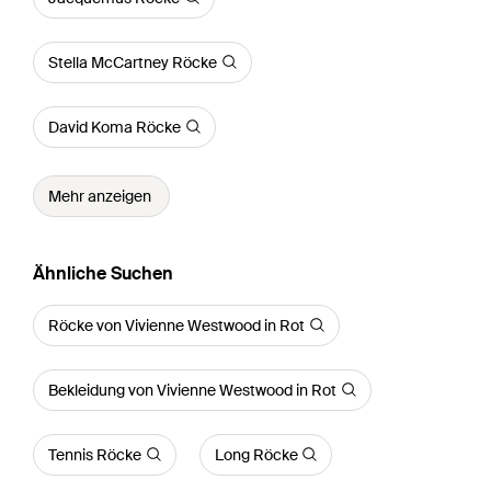
Stella McCartney Röcke
David Koma Röcke
Mehr anzeigen
Ähnliche Suchen
Röcke von Vivienne Westwood in Rot
Bekleidung von Vivienne Westwood in Rot
Tennis Röcke
Long Röcke