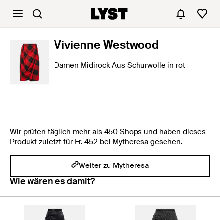
Vivienne Westwood
Damen Midirock Aus Schurwolle in rot
Wir prüfen täglich mehr als 450 Shops und haben dieses
Produkt zuletzt für Fr. 452 bei Mytheresa gesehen.
Weiter zu Mytheresa
Wie wären es damit?