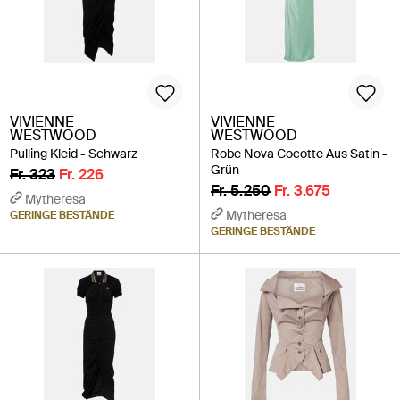
VIVIENNE
VIVIENNE
WESTWOOD
WESTWOOD
Pulling Kleid - Schwarz
Robe Nova Cocotte Aus Satin -
Grün
Fr. 323
Fr. 226
Fr. 5.250
Fr. 3.675
Mytheresa
Mytheresa
GERINGE BESTÄNDE
GERINGE BESTÄNDE