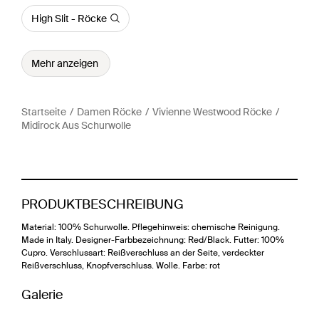
High Slit - Röcke
Mehr anzeigen
Startseite
Damen Röcke
Vivienne Westwood Röcke
Midirock Aus Schurwolle
PRODUKTBESCHREIBUNG
Material: 100% Schurwolle. Pflegehinweis: chemische Reinigung.
Made in Italy. Designer-Farbbezeichnung: Red/Black. Futter: 100%
Cupro. Verschlussart: Reißverschluss an der Seite, verdeckter
Reißverschluss, Knopfverschluss. Wolle. Farbe: rot
Galerie