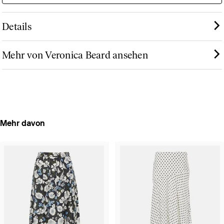
Details
Mehr von Veronica Beard ansehen
Mehr davon