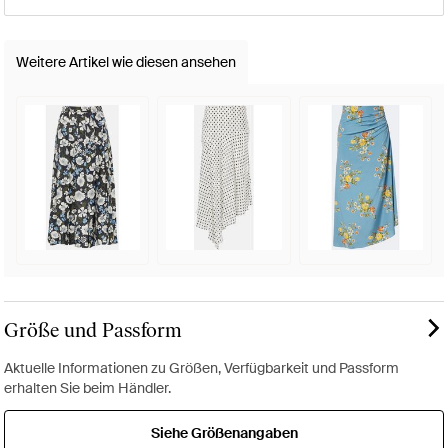
Weitere Artikel wie diesen ansehen
Größe und Passform
Aktuelle Informationen zu Größen, Verfügbarkeit und Passform
erhalten Sie beim Händler.
Siehe Größenangaben