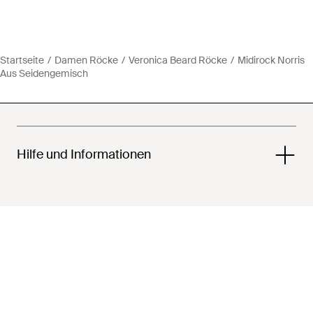
Startseite
Damen Röcke
Veronica Beard Röcke
Midirock Norris
Aus Seidengemisch
Hilfe und Informationen