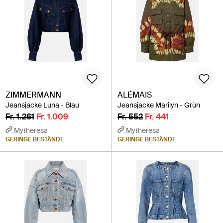
ZIMMERMANN
ALÉMAIS
Jeansjacke Luna - Blau
Jeansjacke Marilyn - Grün
Fr. 1.261
Fr. 1.009
Fr. 552
Fr. 441
Mytheresa
Mytheresa
GERINGE BESTÄNDE
GERINGE BESTÄNDE