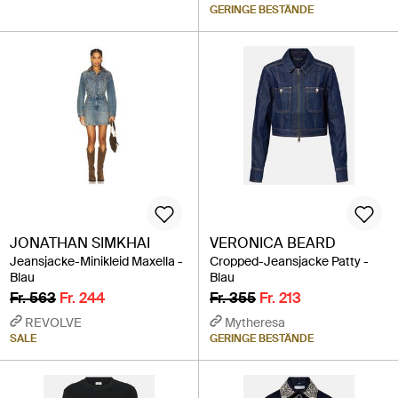
GERINGE BESTÄNDE
JONATHAN SIMKHAI
VERONICA BEARD
Jeansjacke-Minikleid Maxella -
Cropped-Jeansjacke Patty -
Blau
Blau
Fr. 563
Fr. 244
Fr. 355
Fr. 213
REVOLVE
Mytheresa
SALE
GERINGE BESTÄNDE