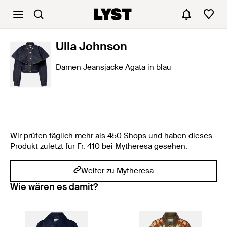
Ulla Johnson
Damen Jeansjacke Agata in blau
Wir prüfen täglich mehr als 450 Shops und haben dieses
Produkt zuletzt für Fr. 410 bei Mytheresa gesehen.
Weiter zu Mytheresa
Wie wären es damit?