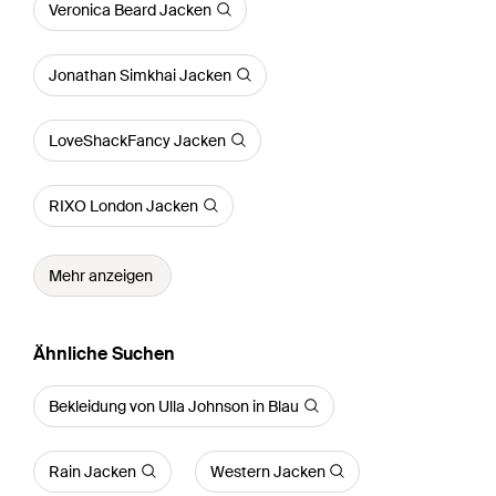
Veronica Beard Jacken
Jonathan Simkhai Jacken
LoveShackFancy Jacken
RIXO London Jacken
Mehr anzeigen
Ähnliche Suchen
Bekleidung von Ulla Johnson in Blau
Rain Jacken
Western Jacken