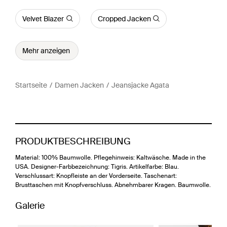
Velvet Blazer
Cropped Jacken
Mehr anzeigen
Startseite
Damen Jacken
Jeansjacke Agata
PRODUKTBESCHREIBUNG
Material: 100% Baumwolle. Pflegehinweis: Kaltwäsche. Made in the
USA. Designer-Farbbezeichnung: Tigris. Artikelfarbe: Blau.
Verschlussart: Knopfleiste an der Vorderseite. Taschenart:
Brusttaschen mit Knopfverschluss. Abnehmbarer Kragen. Baumwolle.
Galerie