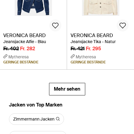
VERONICA BEARD
VERONICA BEARD
Jeansjacke Alfie - Blau
Jeansjacke Tika - Natur
Fr. 402
Fr. 282
Fr. 421
Fr. 295
Mytheresa
Mytheresa
GERINGE BESTÄNDE
GERINGE BESTÄNDE
Mehr sehen
Jacken von Top Marken
Zimmermann Jacken