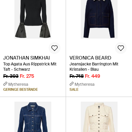
JONATHAN SIMKHAI
VERONICA BEARD
Top Agata Aus Rippstrick Mit
Jeansjacke Barrington Mit
Taft - Schwarz
Kristallen - Blau
Fr. 393
Fr. 275
Fr. 748
Fr. 449
Mytheresa
Mytheresa
GERINGE BESTÄNDE
SALE