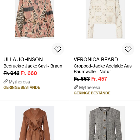
ULLA JOHNSON
VERONICA BEARD
Bedruckte Jacke Savi - Braun
Cropped-Jacke Adelaide Aus
Baumwolle - Natur
Fr. 942
Fr. 660
Fr. 653
Fr. 457
Mytheresa
Mytheresa
GERINGE BESTÄNDE
GERINGE BESTÄNDE