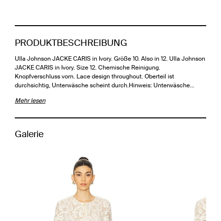
PRODUKTBESCHREIBUNG
Ulla Johnson JACKE CARIS in Ivory. Größe 10. Also in 12. Ulla Johnson
JACKE CARIS in Ivory. Size 12. Chemische Reinigung.
Knopfverschluss vorn. Lace design throughout. Oberteil ist
durchsichtig, Unterwäsche scheint durch.Hinweis: Unterwäsche…
Mehr lesen
Galerie