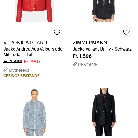
VERONICA BEARD
ZIMMERMANN
Jacke Andrea Aus Veloursleder
Jacke Valiant Utility - Schwarz
Mit Leder - Rot
Fr. 1.596
Fr. 1.399
Fr. 980
REVOLVE
Mytheresa
GERINGE BESTÄNDE