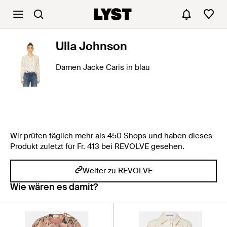
Ulla Johnson
Damen Jacke Caris in blau
Wir prüfen täglich mehr als 450 Shops und haben dieses
Produkt zuletzt für Fr. 413 bei REVOLVE gesehen.
Weiter zu REVOLVE
Wie wären es damit?