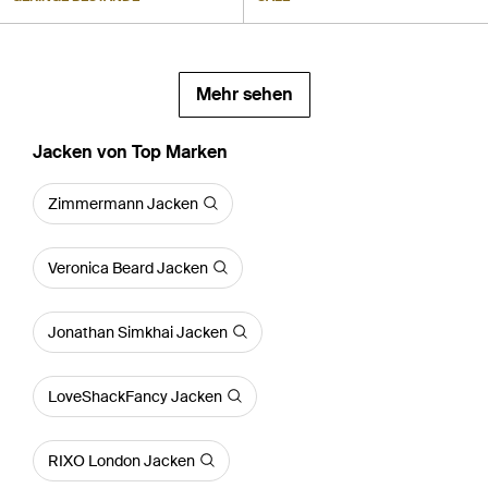
Mehr sehen
Jacken von Top Marken
Zimmermann Jacken
Veronica Beard Jacken
Jonathan Simkhai Jacken
LoveShackFancy Jacken
RIXO London Jacken