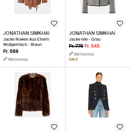
JONATHAN SIMKHAI
JONATHAN SIMKHAI
Jacke Rowen Aus Einem
Jacke Ivie - Grau
Wollgemisch - Braun
Fr. 779
Fr. 545
Fr. 569
Mytheresa
Mytheresa
SALE