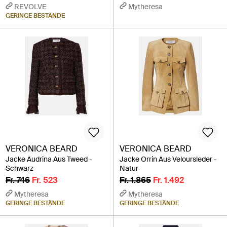
REVOLVE
Mytheresa
GERINGE BESTÄNDE
VERONICA BEARD
VERONICA BEARD
Jacke Audrina Aus Tweed -
Jacke Orrin Aus Veloursleder -
Schwarz
Natur
Fr. 746
Fr. 523
Fr. 1.865
Fr. 1.492
Mytheresa
Mytheresa
GERINGE BESTÄNDE
GERINGE BESTÄNDE