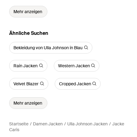
Mehr anzeigen
Ähnliche Suchen
Bekleidung von Ulla Johnson in Blau
Rain Jacken
Western Jacken
Velvet Blazer
Cropped Jacken
Mehr anzeigen
Startseite
Damen Jacken
Ulla Johnson Jacken
Jacke
Caris