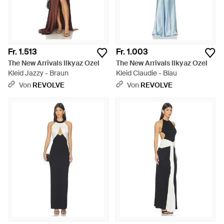
Fr. 1.513
Fr. 1.003
The New Arrivals Ilkyaz Ozel
The New Arrivals Ilkyaz Ozel
Kleid Jazzy - Braun
Kleid Claudie - Blau
Von
REVOLVE
Von
REVOLVE