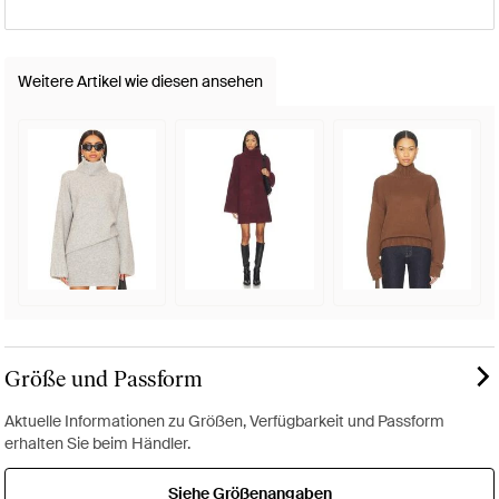
Weitere Artikel wie diesen ansehen
Größe und Passform
Aktuelle Informationen zu Größen, Verfügbarkeit und Passform
erhalten Sie beim Händler.
Siehe Größenangaben