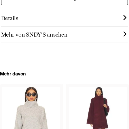
Details
Mehr von SNDY'S ansehen
Mehr davon