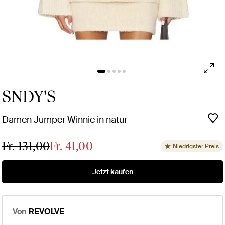
SNDY'S
Damen Jumper Winnie in natur
Fr. 131,00
Fr. 41,00
Niedrigster Preis
Jetzt kaufen
Von
REVOLVE