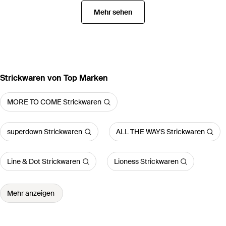
Mehr sehen
Strickwaren von Top Marken
MORE TO COME Strickwaren
superdown Strickwaren
ALL THE WAYS Strickwaren
Line & Dot Strickwaren
Lioness Strickwaren
Mehr anzeigen