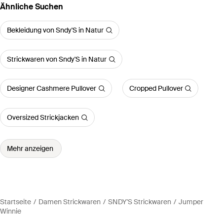
Ähnliche Suchen
Bekleidung von Sndy'S in Natur
Strickwaren von Sndy'S in Natur
Designer Cashmere Pullover
Cropped Pullover
Oversized Strickjacken
Mehr anzeigen
Startseite
Damen Strickwaren
SNDY'S Strickwaren
Jumper
Winnie