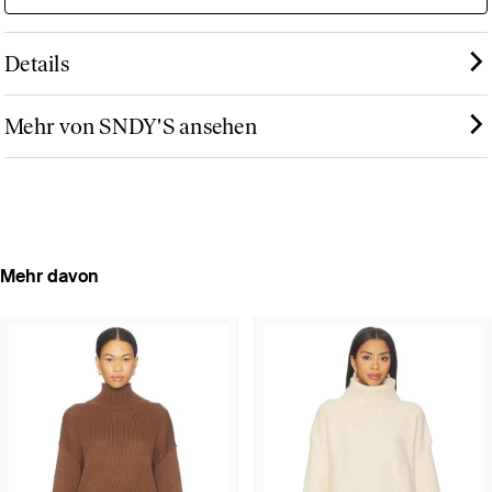
Details
Mehr von SNDY'S ansehen
Mehr davon