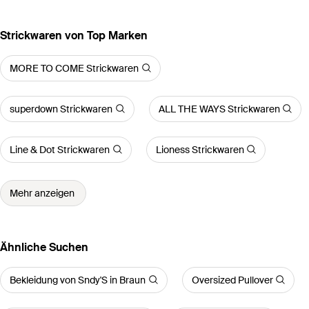
Strickwaren von Top Marken
MORE TO COME Strickwaren
superdown Strickwaren
ALL THE WAYS Strickwaren
Line & Dot Strickwaren
Lioness Strickwaren
Mehr anzeigen
Ähnliche Suchen
Bekleidung von Sndy'S in Braun
Oversized Pullover