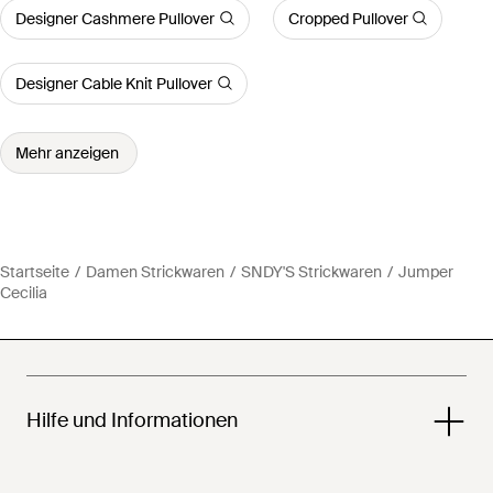
Designer Cashmere Pullover
Cropped Pullover
Designer Cable Knit Pullover
Mehr anzeigen
Startseite
Damen Strickwaren
SNDY'S Strickwaren
Jumper
Cecilia
Hilfe und Informationen