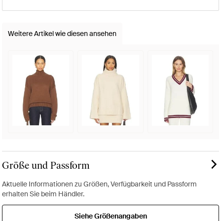
Weitere Artikel wie diesen ansehen
Größe und Passform
Aktuelle Informationen zu Größen, Verfügbarkeit und Passform
erhalten Sie beim Händler.
Siehe Größenangaben