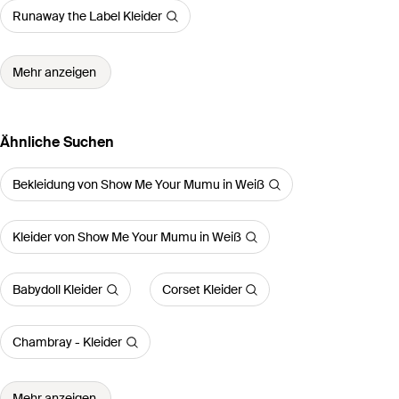
Runaway the Label Kleider
Mehr anzeigen
Ähnliche Suchen
Bekleidung von Show Me Your Mumu in Weiß
Kleider von Show Me Your Mumu in Weiß
Babydoll Kleider
Corset Kleider
Chambray - Kleider
Mehr anzeigen