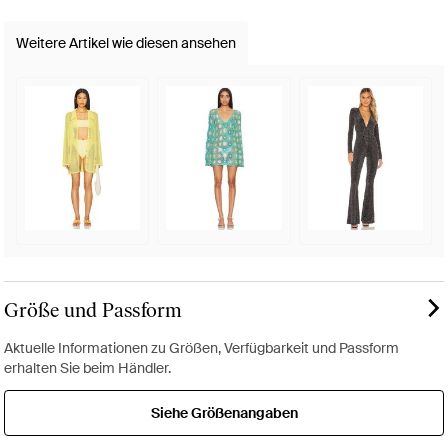
Weitere Artikel wie diesen ansehen
Größe und Passform
Aktuelle Informationen zu Größen, Verfügbarkeit und Passform
erhalten Sie beim Händler.
Siehe Größenangaben