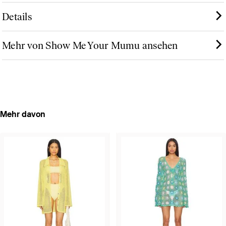
Details
Mehr von Show Me Your Mumu ansehen
Mehr davon