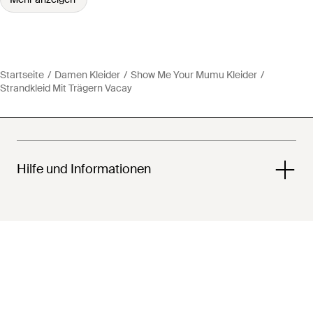
Startseite
Damen Kleider
Show Me Your Mumu Kleider
Strandkleid Mit Trägern Vacay
Hilfe und Informationen