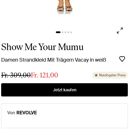
Show Me Your Mumu
Damen Strandkleid Mit Trägern Vacay in weiß
Fr. 309,00
Fr. 121,00
Niedrigster Preis
Jetzt kaufen
Von
REVOLVE