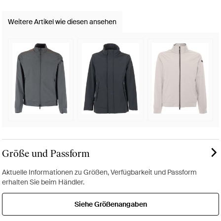
Weitere Artikel wie diesen ansehen
Größe und Passform
Aktuelle Informationen zu Größen, Verfügbarkeit und Passform
erhalten Sie beim Händler.
Siehe Größenangaben