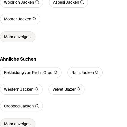
Woolrich Jacken
Aspesi Jacken
Moorer Jacken
Mehr anzeigen
Ähnliche Suchen
Bekleidung von Rrd in Grau
Rain Jacken
Western Jacken
Velvet Blazer
Cropped Jacken
Mehr anzeigen