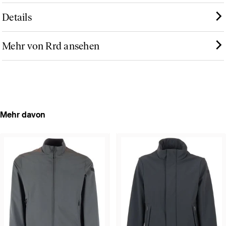
Details
Mehr von Rrd ansehen
Mehr davon