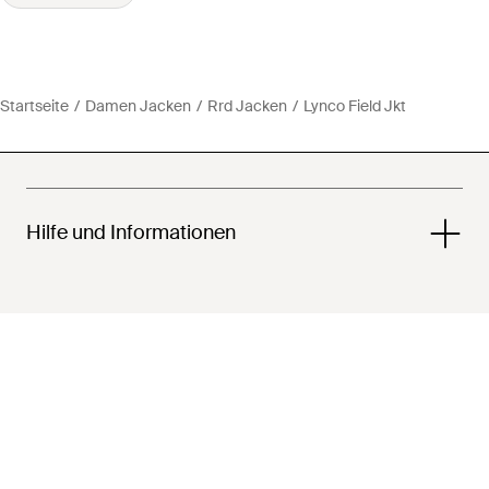
Startseite
Damen Jacken
Rrd Jacken
Lynco Field Jkt
Hilfe und Informationen