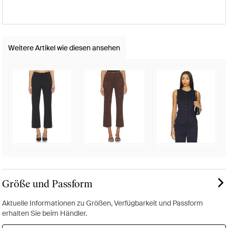
Weitere Artikel wie diesen ansehen
Größe und Passform
Aktuelle Informationen zu Größen, Verfügbarkeit und Passform
erhalten Sie beim Händler.