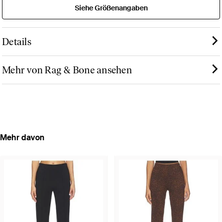
Siehe Größenangaben
Details
Mehr von Rag & Bone ansehen
Mehr davon