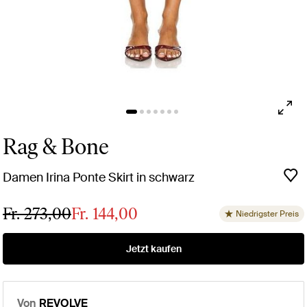
Rag & Bone
Damen Irina Ponte Skirt in schwarz
Fr. 273,00
Fr. 144,00
Niedrigster Preis
Jetzt kaufen
Von
REVOLVE