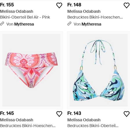
Fr. 155
Fr. 148
Melissa Odabash
Melissa Odabash
Bikini-Oberteil Bel Air - Pink
Bedrucktes Bikini-Hoeschen
Brussels - Blau
Von
Mytheresa
Von
Mytheresa
Fr. 145
Fr. 143
Melissa Odabash
Melissa Odabash
Bedrucktes Bikini-Hoeschen
Bedrucktes Bikini-Oberteil