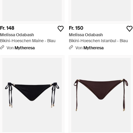
Fr. 148
Fr. 150
Melissa Odabash
Melissa Odabash
Bikini-Hoeschen Maine - Blau
Bikini-Hoeschen Istanbul - Blau
Von
Mytheresa
Von
Mytheresa