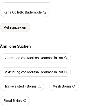
Karla Colletto Bademode
Mehr anzeigen
Ähnliche Suchen
Bademode von Melissa Odabash in Rot
Bekleidung von Melissa Odabash in Rot
High-waisted - Bikinis
Mesh Bikinis
Floral Bikinis