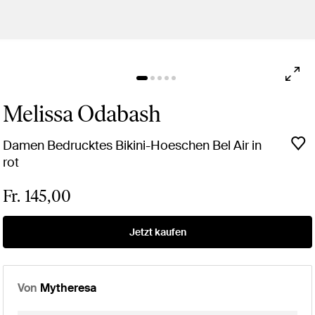
Melissa Odabash
Damen Bedrucktes Bikini-Hoeschen Bel Air in
rot
Fr. 145,00
Jetzt kaufen
Von
Mytheresa