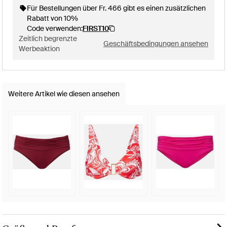
Für Bestellungen über Fr. 466 gibt es einen zusätzlichen
Rabatt von 10%
Code verwenden:
FIRST10
Zeitlich begrenzte
Geschäftsbedingungen ansehen
Werbeaktion
Weitere Artikel wie diesen ansehen