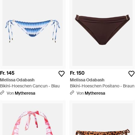
Fr. 145
Fr. 150
Melissa Odabash
Melissa Odabash
Bikini-Hoeschen Cancun - Blau
Bikini-Hoeschen Positano - Braun
Von
Mytheresa
Von
Mytheresa