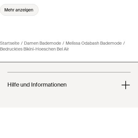
Mehr anzeigen
Startseite
Damen Bademode
Melissa Odabash Bademode
Bedrucktes Bikini-Hoeschen Bel Air
Hilfe und Informationen