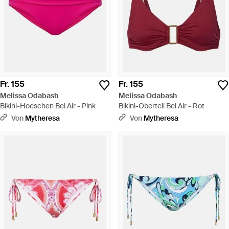
Fr. 155
Fr. 155
Melissa Odabash
Melissa Odabash
Bikini-Hoeschen Bel Air - Pink
Bikini-Oberteil Bel Air - Rot
Von
Mytheresa
Von
Mytheresa