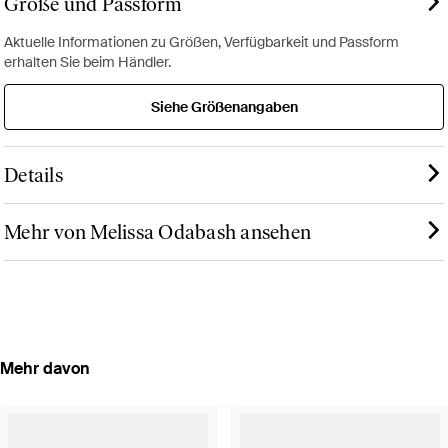
Größe und Passform
Aktuelle Informationen zu Größen, Verfügbarkeit und Passform
erhalten Sie beim Händler.
Siehe Größenangaben
Details
Mehr von Melissa Odabash ansehen
Mehr davon