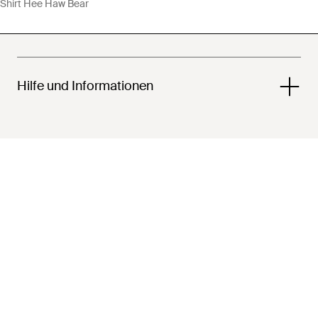
Shirt Hee Haw Bear
Hilfe und Informationen