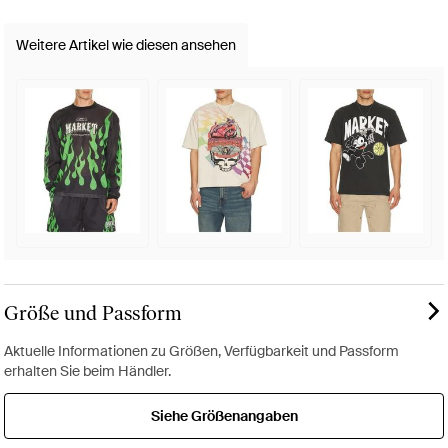
Weitere Artikel wie diesen ansehen
Größe und Passform
Aktuelle Informationen zu Größen, Verfügbarkeit und Passform
erhalten Sie beim Händler.
Siehe Größenangaben