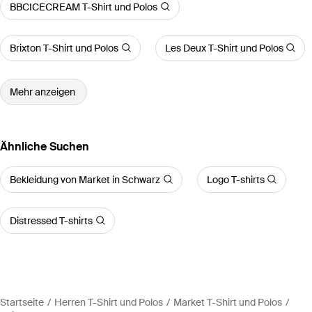
BBCICECREAM T-Shirt und Polos
Brixton T-Shirt und Polos
Les Deux T-Shirt und Polos
Mehr anzeigen
Ähnliche Suchen
Bekleidung von Market in Schwarz
Logo T-shirts
Distressed T-shirts
Startseite
Herren T-Shirt und Polos
Market T-Shirt und Polos