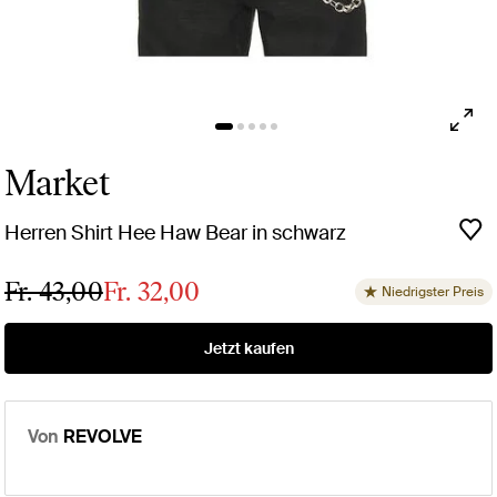
Market
Herren Shirt Hee Haw Bear in schwarz
Fr. 43,00
Fr. 32,00
Niedrigster Preis
Jetzt kaufen
Von
REVOLVE