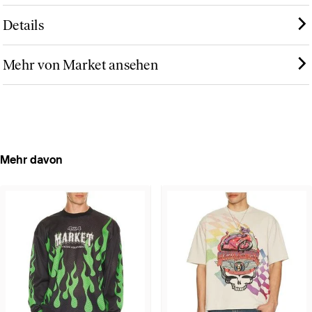
Details
Mehr von Market ansehen
Mehr davon