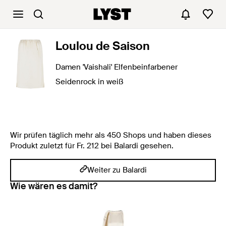
Loulou de Saison
Damen 'Vaishali' Elfenbeinfarbener
Seidenrock in weiß
Wir prüfen täglich mehr als 450 Shops und haben dieses
Produkt zuletzt für Fr. 212 bei Balardi gesehen.
Weiter zu Balardi
Wie wären es damit?