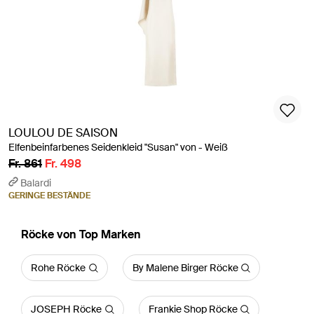
LOULOU DE SAISON
Elfenbeinfarbenes Seidenkleid "Susan" von - Weiß
Fr. 861
Fr. 498
Balardi
GERINGE BESTÄNDE
Röcke von Top Marken
Rohe Röcke
By Malene Birger Röcke
JOSEPH Röcke
Frankie Shop Röcke