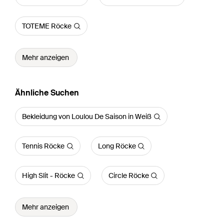
TOTEME Röcke
Mehr anzeigen
Ähnliche Suchen
Bekleidung von Loulou De Saison in Weiß
Tennis Röcke
Long Röcke
High Slit - Röcke
Circle Röcke
Mehr anzeigen