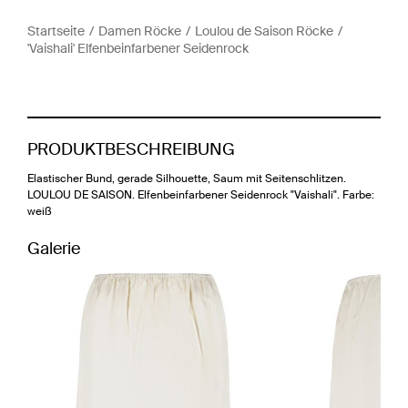
Startseite
Damen Röcke
Loulou de Saison Röcke
'Vaishali' Elfenbeinfarbener Seidenrock
PRODUKTBESCHREIBUNG
Elastischer Bund, gerade Silhouette, Saum mit Seitenschlitzen.
LOULOU DE SAISON. Elfenbeinfarbener Seidenrock "Vaishali". Farbe:
weiß
Galerie