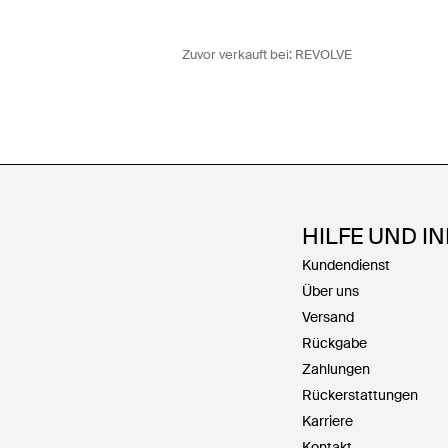
Zuvor verkauft bei:
REVOLVE
HILFE UND I
Kundendienst
Über uns
Versand
Rückgabe
Zahlungen
Rückerstattungen
Karriere
Kontakt