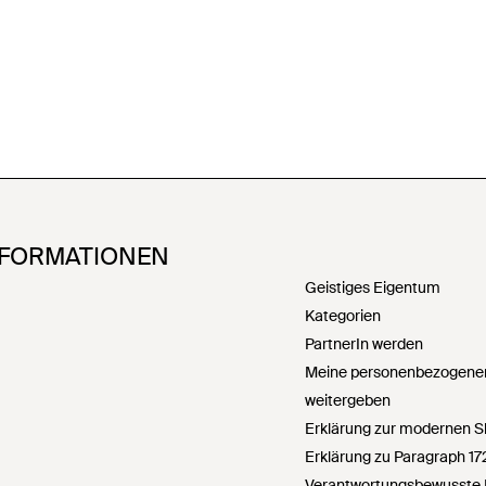
NFORMATIONEN
Geistiges Eigentum
Kategorien
PartnerIn werden
Meine personenbezogenen
weitergeben
Erklärung zur modernen S
Erklärung zu Paragraph 1
Verantwortungsbewusste 