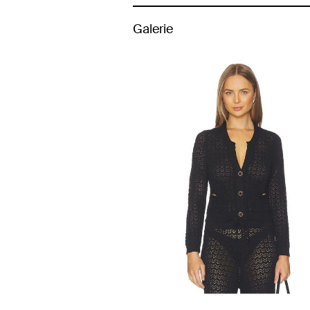
Galerie