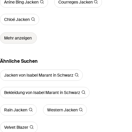
Anine Bing Jacken
Courreges Jacken
Chloé Jacken
Mehr anzeigen
Ähnliche Suchen
Jacken von Isabel Marant in Schwarz
Bekleidung von Isabel Marant in Schwarz
Rain Jacken
Western Jacken
Velvet Blazer