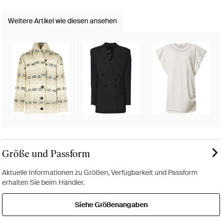
Weitere Artikel wie diesen ansehen
Größe und Passform
Aktuelle Informationen zu Größen, Verfügbarkeit und Passform
erhalten Sie beim Händler.
Siehe Größenangaben