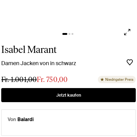
Isabel Marant
Damen Jacken von in schwarz
Fr. 1.001,00
Fr. 750,00
Niedrigster Preis
Jetzt kaufen
Von
Balardi