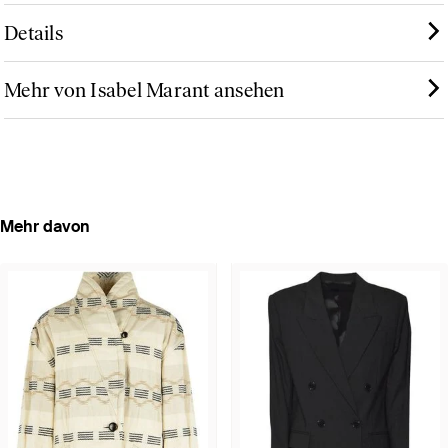
Details
Mehr von Isabel Marant ansehen
Mehr davon