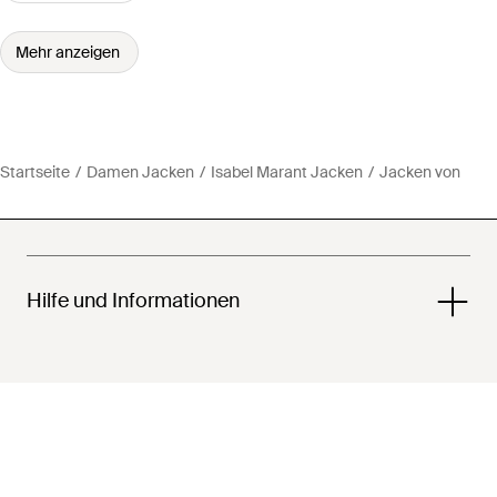
Mehr anzeigen
Startseite
Damen Jacken
Isabel Marant Jacken
Jacken von
Hilfe und Informationen