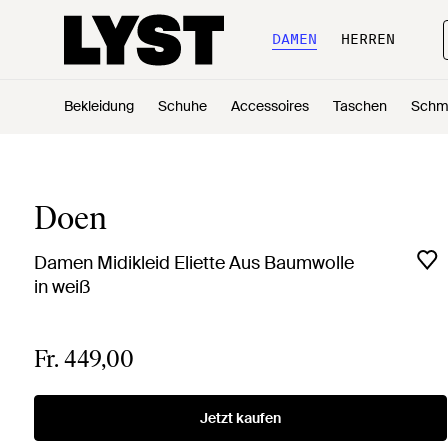
DAMEN
HERREN
Bekleidung
Schuhe
Accessoires
Taschen
Schm
Doen
Damen Midikleid Eliette Aus Baumwolle
in weiß
Fr. 449,00
Jetzt kaufen