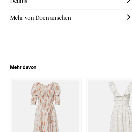
Details
Mehr von Doen ansehen
Mehr davon