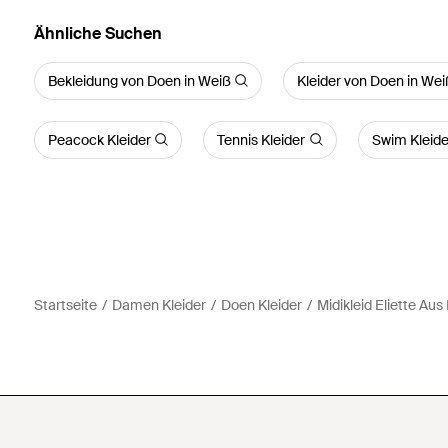
Ähnliche Suchen
Bekleidung von Doen in Weiß
Kleider von Doen in Wei
Peacock Kleider
Tennis Kleider
Swim Kleide
Startseite
Damen Kleider
Doen Kleider
Midikleid Eliette Au