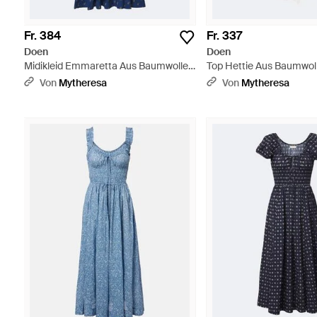
Fr. 384
Fr. 337
Doen
Doen
Midikleid Emmaretta Aus Baumwolle -
Top Hettie Aus Baumwol
Blau
Von
Mytheresa
Von
Mytheresa