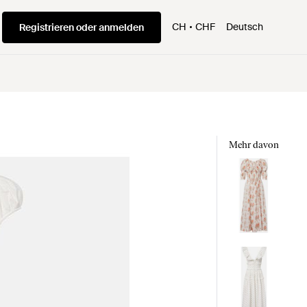
CH
CHF
Deutsch
Registrieren oder anmelden
Mehr davon