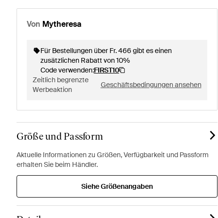
Von
Mytheresa
Für Bestellungen über Fr. 466 gibt es einen
zusätzlichen Rabatt von 10%
Code verwenden:
FIRST10
Zeitlich begrenzte
Geschäftsbedingungen ansehen
Werbeaktion
Größe und Passform
Aktuelle Informationen zu Größen, Verfügbarkeit und Passform
erhalten Sie beim Händler.
Siehe Größenangaben