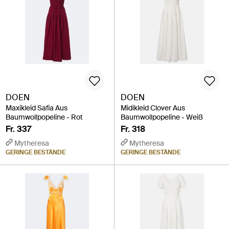
DOEN
DOEN
Maxikleid Safia Aus
Midikleid Clover Aus
Baumwollpopeline - Rot
Baumwollpopeline - Weiß
Fr. 337
Fr. 318
Mytheresa
Mytheresa
GERINGE BESTÄNDE
GERINGE BESTÄNDE