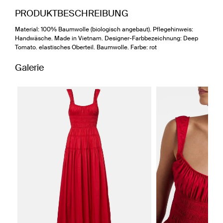
PRODUKTBESCHREIBUNG
Material: 100% Baumwolle (biologisch angebaut). Pflegehinweis:
Handwäsche. Made in Vietnam. Designer-Farbbezeichnung: Deep
Tomato. elastisches Oberteil. Baumwolle. Farbe: rot
Galerie