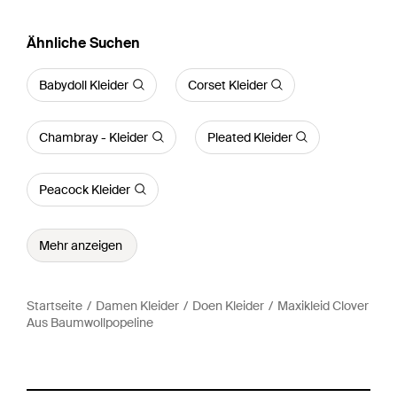
Ähnliche Suchen
Babydoll Kleider
Corset Kleider
Chambray - Kleider
Pleated Kleider
Peacock Kleider
Mehr anzeigen
Startseite
Damen Kleider
Doen Kleider
Maxikleid Clover
Aus Baumwollpopeline