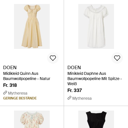
DOEN
DOEN
Midikleid Quinn Aus
Minikleid Daphne Aus
Baumwollpopeline - Natur
Baumwollpopeline Mit Spitze -
Weiß
Fr. 318
Fr. 337
Mytheresa
Mytheresa
GERINGE BESTÄNDE