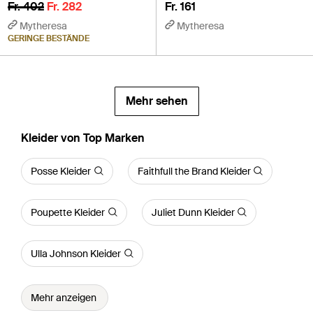
Fr. 402
Fr. 282
Fr. 161
Mytheresa
Mytheresa
GERINGE BESTÄNDE
Mehr sehen
Kleider von Top Marken
Posse Kleider
Faithfull the Brand Kleider
Poupette Kleider
Juliet Dunn Kleider
Ulla Johnson Kleider
Mehr anzeigen