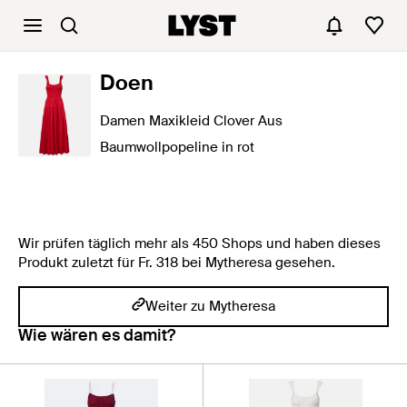
Doen
Damen Maxikleid Clover Aus
Baumwollpopeline in rot
Wir prüfen täglich mehr als 450 Shops und haben dieses
Produkt zuletzt für Fr. 318 bei Mytheresa gesehen.
Weiter zu Mytheresa
Wie wären es damit?