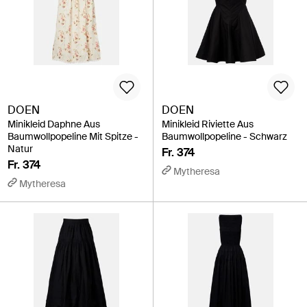
DOEN
DOEN
Minikleid Daphne Aus
Minikleid Riviette Aus
Baumwollpopeline Mit Spitze -
Baumwollpopeline - Schwarz
Natur
Fr. 374
Fr. 374
Mytheresa
Mytheresa