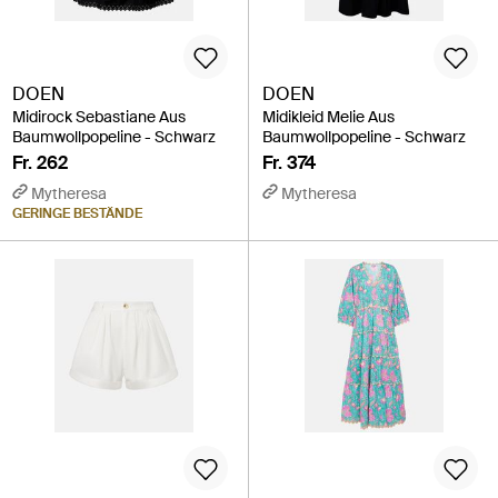
DOEN
DOEN
Midirock Sebastiane Aus
Midikleid Melie Aus
Baumwollpopeline - Schwarz
Baumwollpopeline - Schwarz
Fr. 262
Fr. 374
Mytheresa
Mytheresa
GERINGE BESTÄNDE