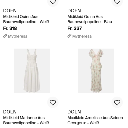
DOEN
DOEN
Midikleid Quinn Aus
Midikleid Quinn Aus
Baumwollpopeline - Weiß
Baumwollpopeline - Blau
Fr. 318
Fr. 337
Mytheresa
Mytheresa
DOEN
DOEN
Midikleid Marianne Aus
Maxikleid Amelisse Aus Seiden-
Baumwollpopeline - Weiß
Georgette - Weiß