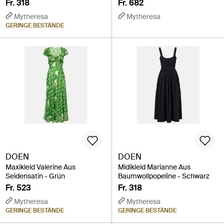
Fr. 318
Fr. 682
Mytheresa
Mytheresa
GERINGE BESTÄNDE
DOEN
DOEN
Maxikleid Valerine Aus
Midikleid Marianne Aus
Seidensatin - Grün
Baumwollpopeline - Schwarz
Fr. 523
Fr. 318
Mytheresa
Mytheresa
GERINGE BESTÄNDE
GERINGE BESTÄNDE